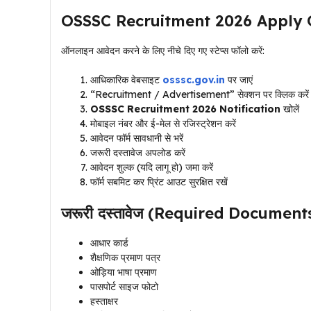
OSSSC Recruitment 2026 Apply Onl
ऑनलाइन आवेदन करने के लिए नीचे दिए गए स्टेप्स फॉलो करें:
आधिकारिक वेबसाइट
osssc.gov.in
पर जाएं
“Recruitment / Advertisement” सेक्शन पर क्लिक करें
OSSSC Recruitment 2026 Notification
खोलें
मोबाइल नंबर और ई-मेल से रजिस्ट्रेशन करें
आवेदन फॉर्म सावधानी से भरें
जरूरी दस्तावेज अपलोड करें
आवेदन शुल्क (यदि लागू हो) जमा करें
फॉर्म सबमिट कर प्रिंट आउट सुरक्षित रखें
जरूरी दस्तावेज (Required Document
आधार कार्ड
शैक्षणिक प्रमाण पत्र
ओड़िया भाषा प्रमाण
पासपोर्ट साइज फोटो
हस्ताक्षर