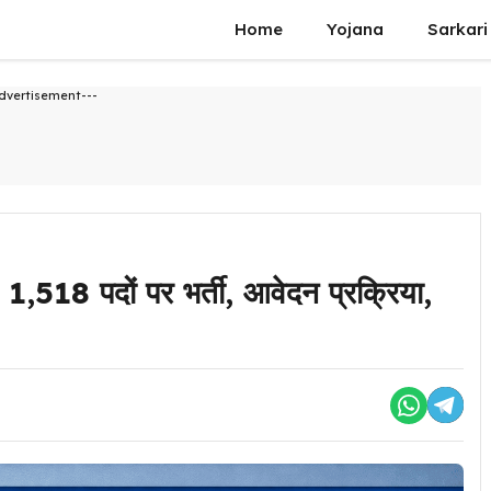
Home
Yojana
Sarkari
dvertisement---
 पदों पर भर्ती, आवेदन प्रक्रिया,