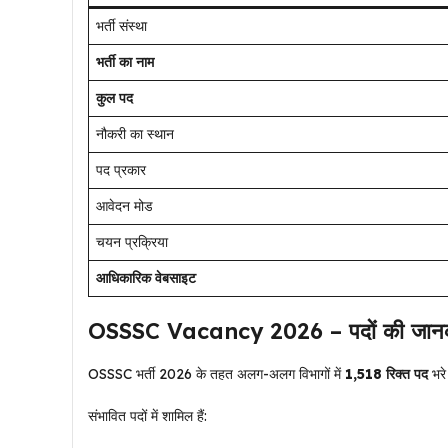
भर्ती संस्था
भर्ती का नाम
कुल पद
नौकरी का स्थान
पद प्रकार
आवेदन मोड
चयन प्रक्रिया
आधिकारिक वेबसाइट
OSSSC Vacancy 2026 – पदों की जानक
OSSSC भर्ती 2026 के तहत अलग-अलग विभागों में
1,518 रिक्त पद
भरे
संभावित पदों में शामिल हैं: