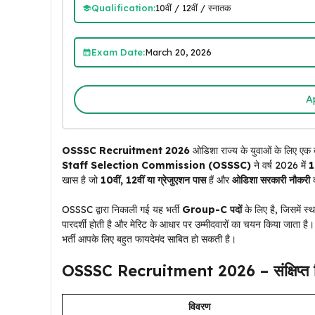
Qualification:
10वीं / 12वीं / स्नातक
Exam Date:
March 20, 2026
A
OSSSC Recruitment 2026
ओडिशा राज्य के युवाओं के लिए एक
Staff Selection Commission (OSSSC)
ने वर्ष 2026 में
1
खास है जो
10वीं, 12वीं या ग्रेजुएशन पास
हैं और
ओडिशा सरकारी नौकरी
क
OSSSC द्वारा निकाली गई यह भर्ती
Group-C पदों
के लिए है, जिसमें स्
पारदर्शी होती है और मेरिट के आधार पर उम्मीदवारों का चयन किया जाता 
भर्ती आपके लिए बहुत फायदेमंद साबित हो सकती है।
OSSSC Recruitment 2026 – संक्षिप्त
विवरण