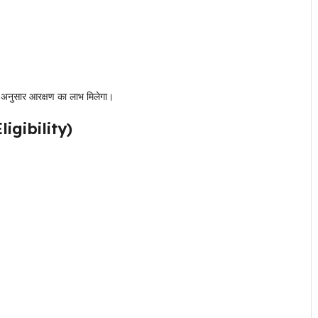
 अनुसार आरक्षण का लाभ मिलेगा।
igibility)