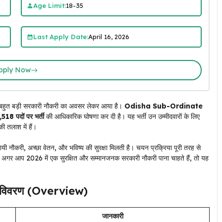
Age Limit:
18-35
Last Apply Date:
April 16, 2026
pply Now
 बहुत बड़ी सरकारी नौकरी का अवसर लेकर आया है।
Odisha Sub-Ordinate
,518 पदों पर भर्ती
की आधिकारिक घोषणा कर दी है। यह भर्ती उन उम्मीदवारों के लिए
ी तलाश में हैं।
थायी नौकरी, अच्छा वेतन, और भविष्य की सुरक्षा मिलती है। चयन प्रक्रिया पूरी तरह से
है। अगर आप 2026 में एक सुरक्षित और सम्मानजनक सरकारी नौकरी पाना चाहते हैं, तो यह
 विवरण (Overview)
जानकारी