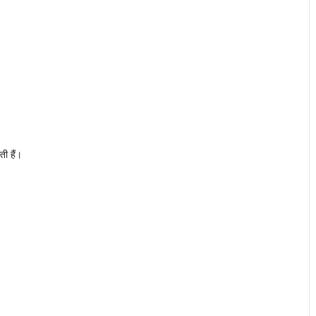
ी हैं।