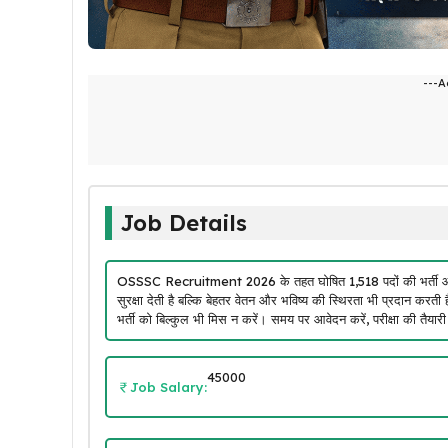
---A
Job Details
OSSSC Recruitment 2026 के तहत घोषित 1,518 पदों की भर्ती ओडि
सुरक्षा देती है बल्कि बेहतर वेतन और भविष्य की स्थिरता भी प्रदान 
भर्ती को बिल्कुल भी मिस न करें। समय पर आवेदन करें, परीक्षा की तैय
45000
Job Salary: