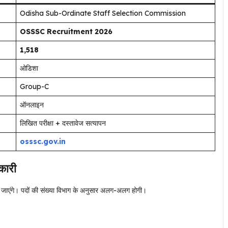
Odisha Sub-Ordinate Staff Selection Commission
OSSSC Recruitment 2026
1,518
ओडिशा
Group-C
ऑनलाइन
लिखित परीक्षा + दस्तावेज सत्यापन
osssc.gov.in
ारी
 जाएंगे। पदों की संख्या विभाग के अनुसार अलग-अलग होगी।