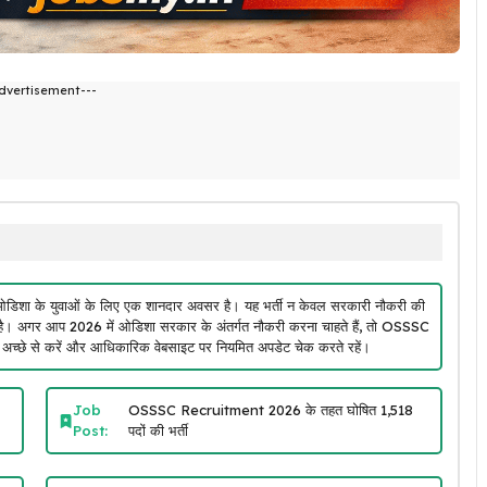
dvertisement---
शा के युवाओं के लिए एक शानदार अवसर है। यह भर्ती न केवल सरकारी नौकरी की
करती है। अगर आप 2026 में ओडिशा सरकार के अंतर्गत नौकरी करना चाहते हैं, तो OSSSC
ारी अच्छे से करें और आधिकारिक वेबसाइट पर नियमित अपडेट चेक करते रहें।
Job
OSSSC Recruitment 2026 के तहत घोषित 1,518
Post:
पदों की भर्ती