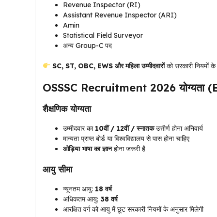
Revenue Inspector (RI)
Assistant Revenue Inspector (ARI)
Amin
Statistical Field Surveyor
अन्य Group-C पद
SC, ST, OBC, EWS और महिला उम्मीदवारों
को सरकारी नियमों के
OSSSC Recruitment 2026 योग्यता (El
शैक्षणिक योग्यता
उम्मीदवार का
10वीं / 12वीं / स्नातक
उत्तीर्ण होना अनिवार्य
मान्यता प्राप्त बोर्ड या विश्वविद्यालय से पास होना चाहिए
ओड़िया भाषा का ज्ञान
होना जरूरी है
आयु सीमा
न्यूनतम आयु:
18 वर्ष
अधिकतम आयु:
38 वर्ष
आरक्षित वर्ग को आयु में छूट सरकारी नियमों के अनुसार मिलेगी