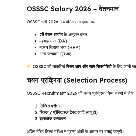
OSSSC Salary 2026 – वेतनमान
OSSSC भर्ती 2026 में चयनित उम्मीदवारों को:
7वें वेतन आयोग
के अनुसार वेतन
महंगाई भत्ता (DA)
मकान किराया भत्ता (HRA)
अन्य सरकारी सुविधाएं
OSSSC की नौकरियां
स्थिर आय और जॉब सिक्योरिटी
के लिए जानी जात
चयन प्रक्रिया (Selection Process)
OSSSC Recruitment 2026 की चयन प्रक्रिया निम्न चरणों में होगी:
लिखित परीक्षा
स्किल / प्रैक्टिकल टेस्ट
(यदि लागू हो)
दस्तावेज सत्यापन
अंतिम मेरिट लिस्ट परीक्षा में प्राप्त अंकों के आधार पर बनाई जाएगी।