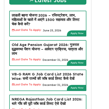
Latest Jobs
लाडली बहना योजना 2026 – रजिस्ट्रेशन, लाभ,
महिलाओं के खाते में आएंगे ₹1500 सहायता और लिस्ट
चेक कैसे करें?
Last Date To Apply:
June 25, 2026
Apply Now
Old Age Pension Gujarat 2026: गुजरात
वृद्धावस्था पेंशन योजना – आवेदन प्रक्रिया, पात्रता और
लाभ
Last Date To Apply:
December 31, 2026
Apply Now
VB-G RAM G Job Card List 2026 State
Wise: सभी राज्यों की जॉब कार्ड लिस्ट कैसे देखें
Last Date To Apply:
December 31, 2026
Apply Now
NREGA Rajasthan Job Card List 2026:
थारे गाँव की पूरी जॉब कार्ड लिस्ट ऐसे देखो