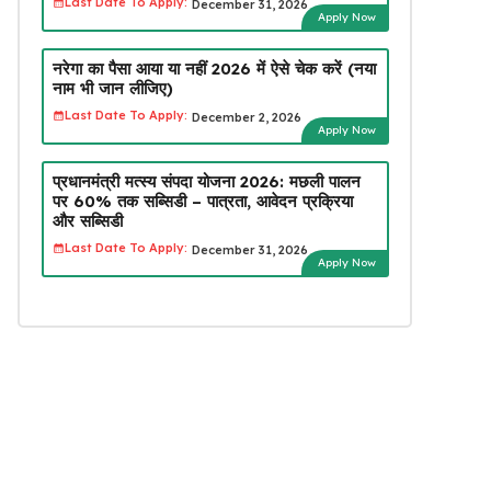
Last Date To Apply:
December 31, 2026
Apply Now
नरेगा का पैसा आया या नहीं 2026 में ऐसे चेक करें (नया
नाम भी जान लीजिए)
Last Date To Apply:
December 2, 2026
Apply Now
प्रधानमंत्री मत्स्य संपदा योजना 2026: मछली पालन
पर 60% तक सब्सिडी – पात्रता, आवेदन प्रक्रिया
और सब्सिडी
Last Date To Apply:
December 31, 2026
Apply Now