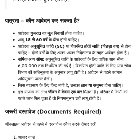
पात्रता – कौन आवेदन कर सकता है?
आवेदक
गुजरात का मूल निवासी
होना चाहिए।
आयु
18 से 60 वर्ष
के बीच होनी चाहिए।
आवेदक
अनुसूचित जाति (SC)
या
विकसित होती जाति (पिछड़ा वर्ग)
से होना
चाहिए – दोनों वर्गों के लिए अलग-अलग निदेशालय के तहत आवेदन होता है।
वार्षिक आय सीमा:
अनुसूचित जाति के आवेदकों के लिए वार्षिक आय सीमा
₹6,00,000 तक निर्धारित की गई है। विकसित होती जाति के लिए आय सीमा
विभाग की अधिसूचना के अनुसार लागू होती है। आवेदन से पहले वर्तमान
अधिसूचना जरूर देखें।
जिस व्यवसाय के लिए किट मांगी है, उसका
ज्ञान या अनुभव
होना चाहिए।
इस योजना का लाभ
जीवन में केवल एक बार
मिलता है। परिवार में किसी को
पहले लाभ मिल चुका है तो नियमानुसार शर्तें लागू होती हैं।
जरूरी दस्तावेज (Documents Required)
ऑनलाइन आवेदन से पहले ये दस्तावेज स्कैन करके तैयार रखें:
आधार कार्ड