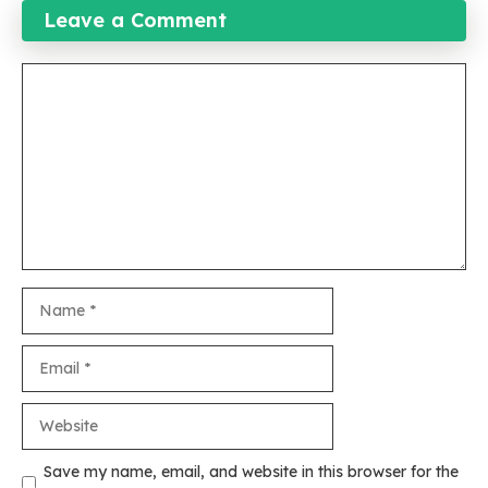
Leave a Comment
Comment
Name
Email
Website
Save my name, email, and website in this browser for the