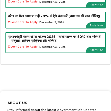
Last Date To Apply:
December 31, 2026
Apply Now
नरेगा का पैसा आया या नहीं 2026 में ऐसे चेक करें (नया नाम भी जान लीजिए)
Last Date To Apply:
December 2, 2026
Apply Now
प्रधानमंत्री मत्स्य संपदा योजना 2026: मछली पालन पर 60% तक सब्सिडी
– पात्रता, आवेदन प्रक्रिया और सब्सिडी
Last Date To Apply:
December 31, 2026
Apply Now
ABOUT US
Stay informed about the latest government job updates