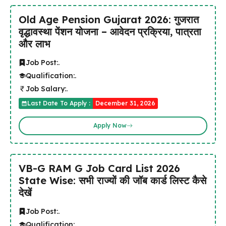
Old Age Pension Gujarat 2026: गुजरात
वृद्धावस्था पेंशन योजना – आवेदन प्रक्रिया, पात्रता
और लाभ
Job Post:
.
Qualification:
.
Job Salary:
.
Last Date To Apply :
December 31, 2026
Apply Now
VB-G RAM G Job Card List 2026
State Wise: सभी राज्यों की जॉब कार्ड लिस्ट कैसे
देखें
Job Post:
.
Qualification:
.