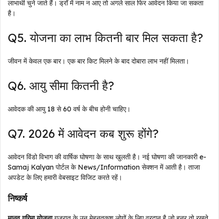
लाभार्थी चुने जाते हैं। ड्रॉ में नाम न आए तो अगले साल फिर आवेदन किया जा सकता
है।
Q5. योजना का लाभ कितनी बार मिल सकता है?
जीवन में केवल एक बार। एक बार किट मिलने के बाद दोबारा लाभ नहीं मिलता।
Q6. आयु सीमा कितनी है?
आवेदक की आयु 18 से 60 वर्ष के बीच होनी चाहिए।
Q7. 2026 में आवेदन कब शुरू होंगे?
आवेदन विंडो विभाग की वार्षिक घोषणा के साथ खुलती है। नई घोषणा की जानकारी e-
Samaj Kalyan पोर्टल के News/Information सेक्शन में आती है। ताजा
अपडेट के लिए हमारी वेबसाइट विजिट करते रहें।
निष्कर्ष
मानव गरिमा योजना
गुजरात के उन मेहनतकश लोगों के लिए वरदान है जो हुनर तो रखते