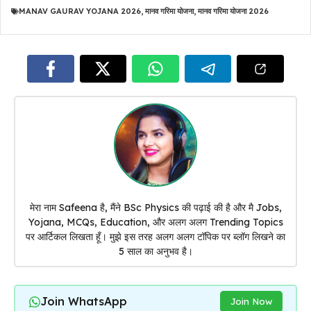
MANAV GAURAV YOJANA 2026
,
मानव गरिमा योजना
,
मानव गरिमा योजना 2026
मेरा नाम Safeena है, मैंने BSc Physics की पढ़ाई की है और मै Jobs,
Yojana, MCQs, Education, और अलग अलग Trending Topics
पर आर्टिकल लिखता हूँ। मुझे इस तरह अलग अलग टॉपिक पर ब्लॉग लिखने का
5 साल का अनुभव है।
Join WhatsApp
Join Now