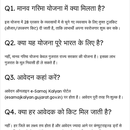
Q1. मानव गरिमा योजना में क्या मिलता है?
इस योजना में 28 प्रकार के व्यवसायों में से चुने गए व्यवसाय के लिए मुफ्त टूलकिट
(औजार/उपकरण किट) दी जाती है, ताकि लाभार्थी अपना स्वरोजगार शुरू कर सके।
Q2. क्या यह योजना पूरे भारत के लिए है?
नहीं, मानव गरिमा योजना केवल गुजरात राज्य सरकार की योजना है। इसका लाभ
गुजरात के मूल निवासी ही ले सकते हैं।
Q3. आवेदन कहां करें?
आवेदन ऑनलाइन e-Samaj Kalyan पोर्टल
(esamajkalyan.gujarat.gov.in) पर होता है। आवेदन पूरी तरह निःशुल्क है।
Q4. क्या हर आवेदक को किट मिल जाती है?
नहीं। हर जिले का लक्ष्य तय होता है और आवेदन ज्यादा आने पर कंप्यूटराइज्ड ड्रॉ से