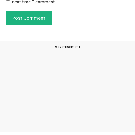
next time I comment.
---Advertisement---