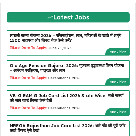
Latest Jobs
लाडली बहना योजना 2026 – रजिस्ट्रेशन, लाभ, महिलाओं के खाते में आएंगे
₹1500 सहायता और लिस्ट चेक कैसे करें?
Last Date To Apply:
June 25, 2026
Apply Now
Old Age Pension Gujarat 2026: गुजरात वृद्धावस्था पेंशन योजना
– आवेदन प्रक्रिया, पात्रता और लाभ
Last Date To Apply:
December 31, 2026
Apply Now
VB-G RAM G Job Card List 2026 State Wise: सभी राज्यों
की जॉब कार्ड लिस्ट कैसे देखें
Last Date To Apply:
December 31, 2026
Apply Now
NREGA Rajasthan Job Card List 2026: थारे गाँव की पूरी जॉब
कार्ड लिस्ट ऐसे देखो