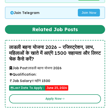
Join Telegram
Join Now
Related Job Posts
लाडली बहना योजना 2026 – रजिस्ट्रेशन, लाभ,
महिलाओं के खाते में आएंगे ₹1500 सहायता और लिस्ट
चेक कैसे करें?
Job Post:
लाडली बहना योजना 2026
Qualification:
Job Salary:
र महीने ₹1500
Last Date To Apply :
June 25, 2026
Apply Now