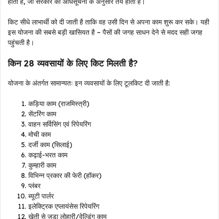
होती है, जो सरकार की अधिसूचना के अनुसार तय होती है।
किट सीधे लाभार्थी को दी जाती है ताकि वह उसी दिन से अपना काम शुरू कर सके। यही
इस योजना की सबसे बड़ी खासियत है – पैसों की जगह साधन देने से मदद सही जगह
पहुंचती है।
किन 28 व्यवसायों के लिए किट मिलती है?
योजना के अंतर्गत सामान्यतः इन व्यवसायों के लिए टूलकिट दी जाती है:
कड़िया काम (राजमिस्त्री)
सेंटरिंग काम
वाहन सर्विसिंग एवं रिपेयरिंग
मोची काम
दर्जी काम (सिलाई)
कढ़ाई-भरत काम
कुम्हारी काम
विभिन्न प्रकार की फेरी (हॉकर)
प्लंबर
ब्यूटी पार्लर
इलेक्ट्रिक एप्लायंसेस रिपेयरिंग
खेती से जुड़ा लोहारी/वेल्डिंग काम