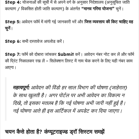
Step 4:
योजनाओं की सूची में से अपने वर्ग के अनुसार निदेशालय (अनुसूचित जाति
कल्याण / विकसित होती जाति कल्याण) के अंतर्गत
“मानव गरिमा योजना”
चुनें।
Step 5:
आवेदन फॉर्म में मांगी गई जानकारी भरें और
जिस व्यवसाय की किट चाहिए वह
चुनें
।
Step 6:
सभी दस्तावेज अपलोड करें।
Step 7:
फॉर्म को दोबारा जांचकर
Submit
करें। आवेदन नंबर नोट कर लें और फॉर्म
की प्रिंट निकालकर रख लें – सिलेक्शन लिस्ट में नाम चेक करने के लिए यही नंबर काम
आएगा।
महत्वपूर्ण:
आवेदन की विंडो हर साल विभाग की घोषणा (जाहेरात)
के साथ खुलती है। अगर पोर्टल पर अभी आवेदन का विकल्प न
दिखे, तो इसका मतलब है कि नई घोषणा अभी जारी नहीं हुई है।
नई घोषणा आते ही इस आर्टिकल में अपडेट कर दिया जाएगा।
चयन कैसे होता है? कंप्यूटराइज्ड ड्रॉ सिस्टम समझें