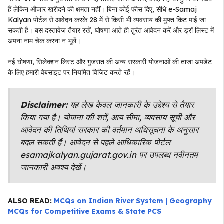
हैं लेकिन औजार खरीदने की क्षमता नहीं। बिना कोई फीस दिए, सीधे e-Samaj
Kalyan पोर्टल से आवेदन करके 28 में से किसी भी व्यवसाय की मुफ्त किट पाई जा
सकती है। बस दस्तावेज तैयार रखें, घोषणा आते ही तुरंत आवेदन करें और ड्रॉ लिस्ट में
अपना नाम चेक करना न भूलें।
नई घोषणा, सिलेक्शन लिस्ट और गुजरात की अन्य सरकारी योजनाओं की ताजा अपडेट
के लिए हमारी वेबसाइट पर नियमित विजिट करते रहें।
Disclaimer:
यह लेख केवल जानकारी के उद्देश्य से तैयार
किया गया है। योजना की शर्तें, आय सीमा, व्यवसाय सूची और
आवेदन की तिथियां सरकार की वर्तमान अधिसूचना के अनुसार
बदल सकती हैं। आवेदन से पहले आधिकारिक पोर्टल
esamajkalyan.gujarat.gov.in पर उपलब्ध नवीनतम
जानकारी अवश्य देखें।
ALSO READ:
MCQs on Indian River System | Geography
MCQs for Competitive Exams & State PCS