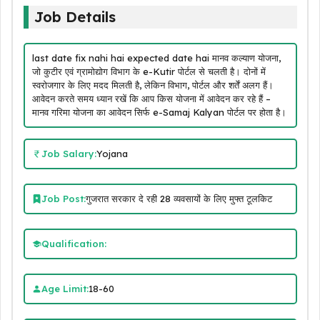
Job Details
last date fix nahi hai expected date hai मानव कल्याण योजना,
जो कुटीर एवं ग्रामोद्योग विभाग के e-Kutir पोर्टल से चलती है। दोनों में
स्वरोजगार के लिए मदद मिलती है, लेकिन विभाग, पोर्टल और शर्तें अलग हैं।
आवेदन करते समय ध्यान रखें कि आप किस योजना में आवेदन कर रहे हैं –
मानव गरिमा योजना का आवेदन सिर्फ e-Samaj Kalyan पोर्टल पर होता है।
Job Salary:
Yojana
Job Post:
गुजरात सरकार दे रही 28 व्यवसायों के लिए मुफ्त टूलकिट
Qualification:
Age Limit:
18-60