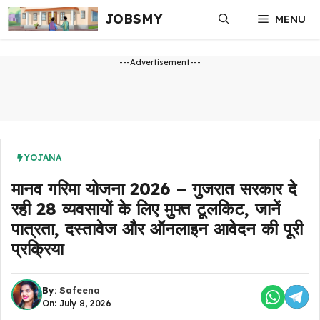
Skip
JOBSMY
MENU
to
content
---Advertisement---
YOJANA
मानव गरिमा योजना 2026 – गुजरात सरकार दे
रही 28 व्यवसायों के लिए मुफ्त टूलकिट, जानें
पात्रता, दस्तावेज और ऑनलाइन आवेदन की पूरी
प्रक्रिया
By:
Safeena
On: July 8, 2026