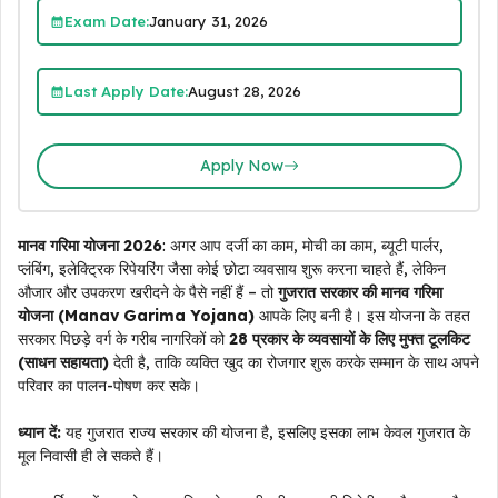
Exam Date:
January 31, 2026
Last Apply Date:
August 28, 2026
Apply Now
मानव गरिमा योजना 2026
: अगर आप दर्जी का काम, मोची का काम, ब्यूटी पार्लर,
प्लंबिंग, इलेक्ट्रिक रिपेयरिंग जैसा कोई छोटा व्यवसाय शुरू करना चाहते हैं, लेकिन
औजार और उपकरण खरीदने के पैसे नहीं हैं – तो
गुजरात सरकार की मानव गरिमा
योजना (Manav Garima Yojana)
आपके लिए बनी है। इस योजना के तहत
सरकार पिछड़े वर्ग के गरीब नागरिकों को
28 प्रकार के व्यवसायों के लिए मुफ्त टूलकिट
(साधन सहायता)
देती है, ताकि व्यक्ति खुद का रोजगार शुरू करके सम्मान के साथ अपने
परिवार का पालन-पोषण कर सके।
ध्यान दें:
यह गुजरात राज्य सरकार की योजना है, इसलिए इसका लाभ केवल गुजरात के
मूल निवासी ही ले सकते हैं।