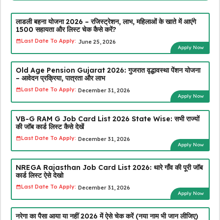
लाडली बहना योजना 2026 – रजिस्ट्रेशन, लाभ, महिलाओं के खाते में आएंगे
₹1500 सहायता और लिस्ट चेक कैसे करें?
Last Date To Apply:
June 25, 2026
Apply Now
Old Age Pension Gujarat 2026: गुजरात वृद्धावस्था पेंशन योजना
– आवेदन प्रक्रिया, पात्रता और लाभ
Last Date To Apply:
December 31, 2026
Apply Now
VB-G RAM G Job Card List 2026 State Wise: सभी राज्यों
की जॉब कार्ड लिस्ट कैसे देखें
Last Date To Apply:
December 31, 2026
Apply Now
NREGA Rajasthan Job Card List 2026: थारे गाँव की पूरी जॉब
कार्ड लिस्ट ऐसे देखो
Last Date To Apply:
December 31, 2026
Apply Now
नरेगा का पैसा आया या नहीं 2026 में ऐसे चेक करें (नया नाम भी जान लीजिए)