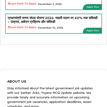
Last Date To Apply:
December 2, 2026
Apply Now
प्रधानमंत्री मत्स्य संपदा योजना 2026: मछली पालन पर 60% तक सब्सिडी
– पात्रता, आवेदन प्रक्रिया और सब्सिडी
Last Date To Apply:
December 31, 2026
Apply Now
ABOUT US
Stay informed about the latest government job updates
with our Sarkari Jobs, Yojana MCQ Update website. We
provide timely and accurate information on upcoming
government job vacancies, application deadlines, exam
schedules, and more.