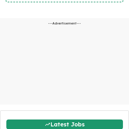
---Advertisement---
Latest Jobs