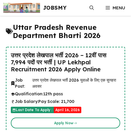
Skip
JOBSMY
MENU
to
content
Uttar Pradesh Revenue
Department Bharti 2026
उत्तर प्रदेश लेखपाल भर्ती 2026 – 12वीं पास
7,994 पदों पर भर्ती | UP Lekhpal
Recruitment 2026 Apply Online
Job
उत्तर प्रदेश लेखपाल भर्ती 2026 युवाओं के लिए एक सुनहरा
Post:
अवसर
Qualification:
12th pass
Job Salary:
Pay Scale: ₹21,700
Last Date To Apply :
April 16, 2026
Apply Now