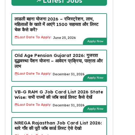
Latest Jobs
लाडली बहना योजना 2026 – रजिस्ट्रेशन, लाभ,
महिलाओं के खाते में आएंगे ₹1500 सहायता और लिस्ट
चेक कैसे करें?
Last Date To Apply:
June 25, 2026
Apply Now
Old Age Pension Gujarat 2026: गुजरात
वृद्धावस्था पेंशन योजना – आवेदन प्रक्रिया, पात्रता और
लाभ
Last Date To Apply:
December 31, 2026
Apply Now
VB-G RAM G Job Card List 2026 State
Wise: सभी राज्यों की जॉब कार्ड लिस्ट कैसे देखें
Last Date To Apply:
December 31, 2026
Apply Now
NREGA Rajasthan Job Card List 2026:
थारे गाँव की पूरी जॉब कार्ड लिस्ट ऐसे देखो