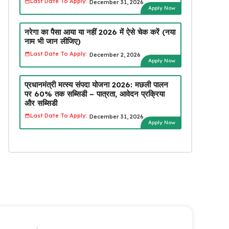
Last Date To Apply:
December 31, 2026
Apply Now
नरेगा का पैसा आया या नहीं 2026 में ऐसे चेक करें (नया
नाम भी जान लीजिए)
Last Date To Apply:
December 2, 2026
Apply Now
प्रधानमंत्री मत्स्य संपदा योजना 2026: मछली पालन
पर 60% तक सब्सिडी – पात्रता, आवेदन प्रक्रिया
और सब्सिडी
Last Date To Apply:
December 31, 2026
Apply Now