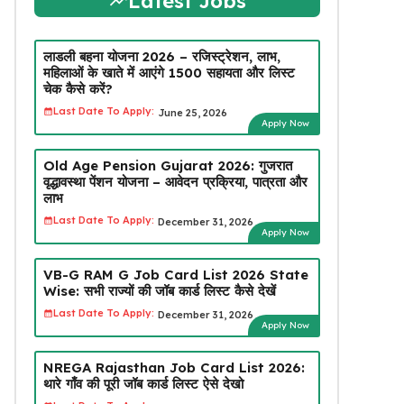
Latest Jobs
लाडली बहना योजना 2026 – रजिस्ट्रेशन, लाभ,
महिलाओं के खाते में आएंगे ₹1500 सहायता और लिस्ट
चेक कैसे करें?
Last Date To Apply:
June 25, 2026
Apply Now
Old Age Pension Gujarat 2026: गुजरात
वृद्धावस्था पेंशन योजना – आवेदन प्रक्रिया, पात्रता और
लाभ
Last Date To Apply:
December 31, 2026
Apply Now
VB-G RAM G Job Card List 2026 State
Wise: सभी राज्यों की जॉब कार्ड लिस्ट कैसे देखें
Last Date To Apply:
December 31, 2026
Apply Now
NREGA Rajasthan Job Card List 2026:
थारे गाँव की पूरी जॉब कार्ड लिस्ट ऐसे देखो