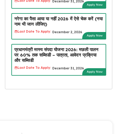
Last Date To Apply:
December 31, 2026
Apply Now
नरेगा का पैसा आया या नहीं 2026 में ऐसे चेक करें (नया
नाम भी जान लीजिए)
Last Date To Apply:
December 2, 2026
Apply Now
प्रधानमंत्री मत्स्य संपदा योजना 2026: मछली पालन
पर 60% तक सब्सिडी – पात्रता, आवेदन प्रक्रिया
और सब्सिडी
Last Date To Apply:
December 31, 2026
Apply Now