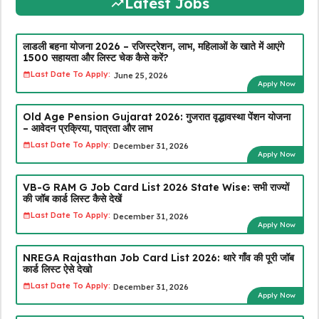
Latest Jobs
लाडली बहना योजना 2026 – रजिस्ट्रेशन, लाभ, महिलाओं के खाते में आएंगे
₹1500 सहायता और लिस्ट चेक कैसे करें?
Last Date To Apply:
June 25, 2026
Apply Now
Old Age Pension Gujarat 2026: गुजरात वृद्धावस्था पेंशन योजना
– आवेदन प्रक्रिया, पात्रता और लाभ
Last Date To Apply:
December 31, 2026
Apply Now
VB-G RAM G Job Card List 2026 State Wise: सभी राज्यों
की जॉब कार्ड लिस्ट कैसे देखें
Last Date To Apply:
December 31, 2026
Apply Now
NREGA Rajasthan Job Card List 2026: थारे गाँव की पूरी जॉब
कार्ड लिस्ट ऐसे देखो
Last Date To Apply:
December 31, 2026
Apply Now