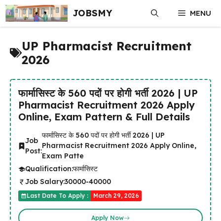
Skip
JOBSMY
MENU
to
content
UP Pharmacist Recruitment
2026
फार्मासिस्ट के 560 पदों पर होगी भर्ती 2026 | UP
Pharmacist Recruitment 2026 Apply
Online, Exam Pattern & Full Details
फार्मासिस्ट के 560 पदों पर होगी भर्ती 2026 | UP
Job
Pharmacist Recruitment 2026 Apply Online,
Post:
Exam Patte
Qualification:
फार्मासिस्ट
Job Salary:
30000-40000
Last Date To Apply :
March 29, 2026
Apply Now