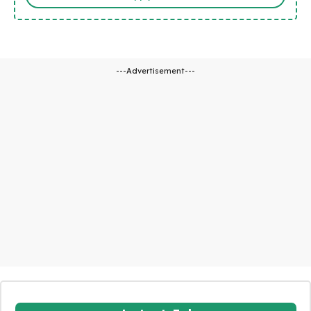
---Advertisement---