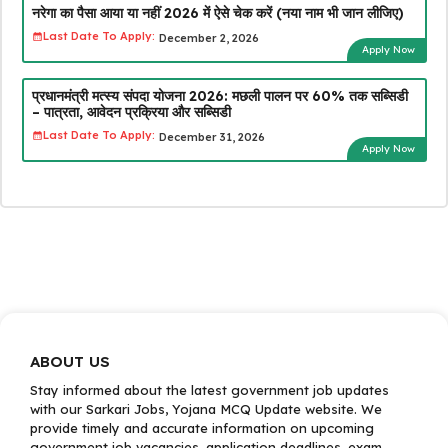
नरेगा का पैसा आया या नहीं 2026 में ऐसे चेक करें (नया नाम भी जान लीजिए)
Last Date To Apply:
December 2, 2026
Apply Now
प्रधानमंत्री मत्स्य संपदा योजना 2026: मछली पालन पर 60% तक सब्सिडी
– पात्रता, आवेदन प्रक्रिया और सब्सिडी
Last Date To Apply:
December 31, 2026
Apply Now
ABOUT US
Stay informed about the latest government job updates
with our Sarkari Jobs, Yojana MCQ Update website. We
provide timely and accurate information on upcoming
government job vacancies, application deadlines, exam