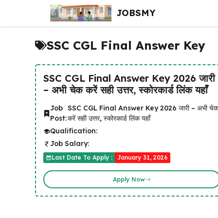
Skip
JOBSMY
to
content
SSC CGL Final Answer Key
SSC CGL Final Answer Key 2026 जारी
– अभी चेक करें सही उत्तर, स्कोरकार्ड लिंक यहाँ
Job
SSC CGL Final Answer Key 2026 जारी – अभी चे
Post:
करें सही उत्तर, स्कोरकार्ड लिंक यहाँ
Qualification:
Job Salary:
Last Date To Apply :
January 31, 2026
Apply Now