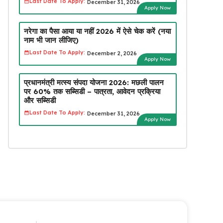
Last Date To Apply:
December 31, 2026
Apply Now
नरेगा का पैसा आया या नहीं 2026 में ऐसे चेक करें (नया
नाम भी जान लीजिए)
Last Date To Apply:
December 2, 2026
Apply Now
प्रधानमंत्री मत्स्य संपदा योजना 2026: मछली पालन
पर 60% तक सब्सिडी – पात्रता, आवेदन प्रक्रिया
और सब्सिडी
Last Date To Apply:
December 31, 2026
Apply Now