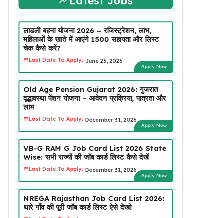
Latest Jobs
लाडली बहना योजना 2026 – रजिस्ट्रेशन, लाभ,
महिलाओं के खाते में आएंगे ₹1500 सहायता और लिस्ट
चेक कैसे करें?
Last Date To Apply:
June 25, 2026
Apply Now
Old Age Pension Gujarat 2026: गुजरात
वृद्धावस्था पेंशन योजना – आवेदन प्रक्रिया, पात्रता और
लाभ
Last Date To Apply:
December 31, 2026
Apply Now
VB-G RAM G Job Card List 2026 State
Wise: सभी राज्यों की जॉब कार्ड लिस्ट कैसे देखें
Last Date To Apply:
December 31, 2026
Apply Now
NREGA Rajasthan Job Card List 2026:
थारे गाँव की पूरी जॉब कार्ड लिस्ट ऐसे देखो