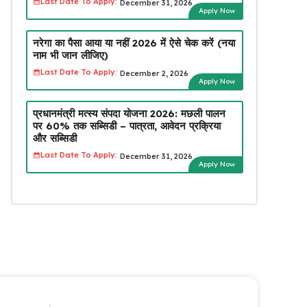
Last Date To Apply:
December 31, 2026
Apply Now
नरेगा का पैसा आया या नहीं 2026 में ऐसे चेक करें (नया
नाम भी जान लीजिए)
Last Date To Apply:
December 2, 2026
Apply Now
प्रधानमंत्री मत्स्य संपदा योजना 2026: मछली पालन
पर 60% तक सब्सिडी – पात्रता, आवेदन प्रक्रिया
और सब्सिडी
Last Date To Apply:
December 31, 2026
Apply Now