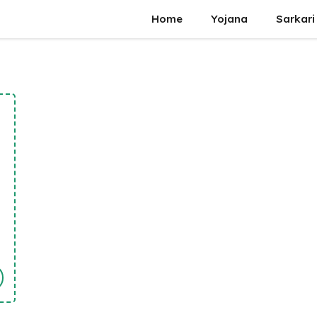
Home
Yojana
Sarkari