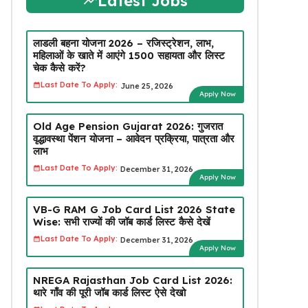
Latest Jobs
लाडली बहना योजना 2026 – रजिस्ट्रेशन, लाभ,
महिलाओं के खाते में आएंगे ₹1500 सहायता और लिस्ट
चेक कैसे करें?
Last Date To Apply:
June 25, 2026
Apply Now
Old Age Pension Gujarat 2026: गुजरात
वृद्धावस्था पेंशन योजना – आवेदन प्रक्रिया, पात्रता और
लाभ
Last Date To Apply:
December 31, 2026
Apply Now
VB-G RAM G Job Card List 2026 State
Wise: सभी राज्यों की जॉब कार्ड लिस्ट कैसे देखें
Last Date To Apply:
December 31, 2026
Apply Now
NREGA Rajasthan Job Card List 2026:
थारे गाँव की पूरी जॉब कार्ड लिस्ट ऐसे देखो