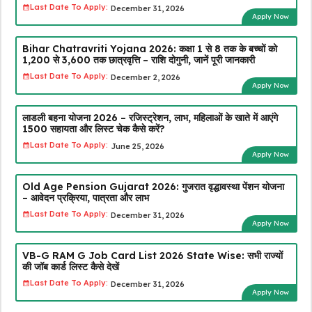
Last Date To Apply:
December 31, 2026
Apply Now
Bihar Chatravriti Yojana 2026: कक्षा 1 से 8 तक के बच्चों को
₹1,200 से ₹3,600 तक छात्रवृत्ति – राशि दोगुनी, जानें पूरी जानकारी
Last Date To Apply:
December 2, 2026
Apply Now
लाडली बहना योजना 2026 – रजिस्ट्रेशन, लाभ, महिलाओं के खाते में आएंगे
₹1500 सहायता और लिस्ट चेक कैसे करें?
Last Date To Apply:
June 25, 2026
Apply Now
Old Age Pension Gujarat 2026: गुजरात वृद्धावस्था पेंशन योजना
– आवेदन प्रक्रिया, पात्रता और लाभ
Last Date To Apply:
December 31, 2026
Apply Now
VB-G RAM G Job Card List 2026 State Wise: सभी राज्यों
की जॉब कार्ड लिस्ट कैसे देखें
Last Date To Apply:
December 31, 2026
Apply Now