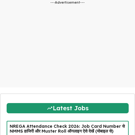
---Advertisement---
Latest Jobs
NREGA Attendance Check 2026: Job Card Number से
NMMS हाजिरी और Muster Roll ऑनलाइन ऐसे देखें (मोबाइल से)