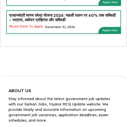
Apply Now
प्रधानमंत्री मत्स्य संपदा योजना 2026: मछली पालन पर 60% तक सब्सिडी
– पात्रता, आवेदन प्रक्रिया और सब्सिडी
Last Date To Apply:
December 31, 2026
Apply Now
ABOUT US
Stay informed about the latest government job updates
with our Sarkari Jobs, Yojana MCQ Update website. We
provide timely and accurate information on upcoming
government job vacancies, application deadlines, exam
schedules, and more.