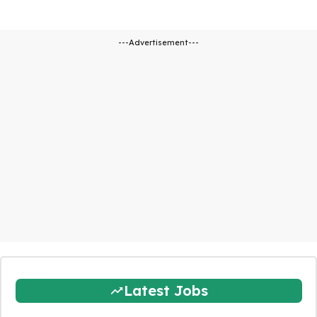
---Advertisement---
Latest Jobs