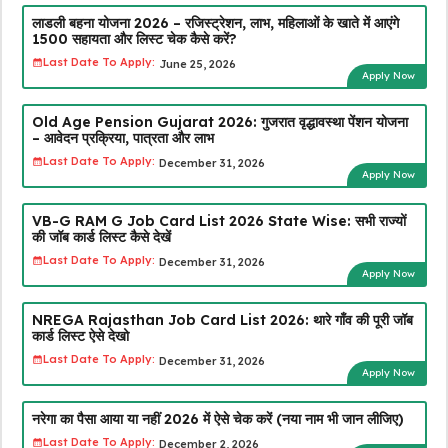
लाडली बहना योजना 2026 – रजिस्ट्रेशन, लाभ, महिलाओं के खाते में आएंगे
₹1500 सहायता और लिस्ट चेक कैसे करें?
Last Date To Apply:
June 25, 2026
Apply Now
Old Age Pension Gujarat 2026: गुजरात वृद्धावस्था पेंशन योजना
– आवेदन प्रक्रिया, पात्रता और लाभ
Last Date To Apply:
December 31, 2026
Apply Now
VB-G RAM G Job Card List 2026 State Wise: सभी राज्यों
की जॉब कार्ड लिस्ट कैसे देखें
Last Date To Apply:
December 31, 2026
Apply Now
NREGA Rajasthan Job Card List 2026: थारे गाँव की पूरी जॉब
कार्ड लिस्ट ऐसे देखो
Last Date To Apply:
December 31, 2026
Apply Now
नरेगा का पैसा आया या नहीं 2026 में ऐसे चेक करें (नया नाम भी जान लीजिए)
Last Date To Apply:
December 2, 2026