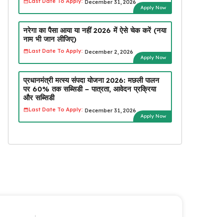
Last Date To Apply:
December 31, 2026
Apply Now
नरेगा का पैसा आया या नहीं 2026 में ऐसे चेक करें (नया
नाम भी जान लीजिए)
Last Date To Apply:
December 2, 2026
Apply Now
प्रधानमंत्री मत्स्य संपदा योजना 2026: मछली पालन
पर 60% तक सब्सिडी – पात्रता, आवेदन प्रक्रिया
और सब्सिडी
Last Date To Apply:
December 31, 2026
Apply Now