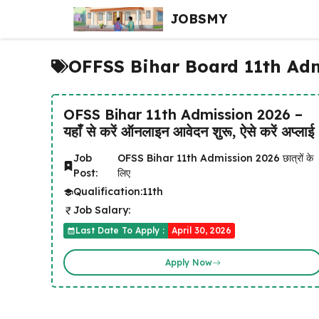
Skip
JOBSMY
to
content
OFFSS Bihar Board 11th Ad
OFSS Bihar 11th Admission 2026 –
यहाँ से करें ऑनलाइन आवेदन शुरू, ऐसे करें अप्लाई
Job
OFSS Bihar 11th Admission 2026 छात्रों के
Post:
लिए
Qualification:
11th
Job Salary:
Last Date To Apply :
April 30, 2026
Apply Now