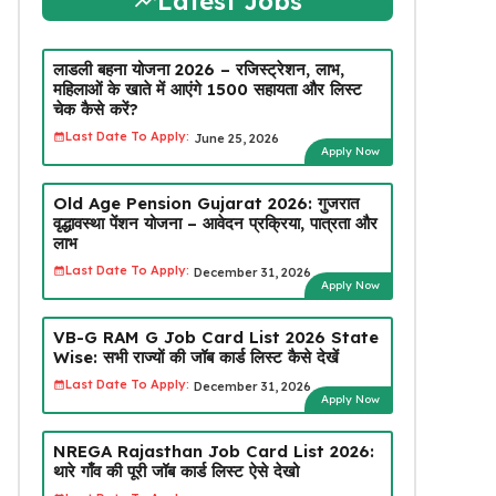
Latest Jobs
लाडली बहना योजना 2026 – रजिस्ट्रेशन, लाभ,
महिलाओं के खाते में आएंगे ₹1500 सहायता और लिस्ट
चेक कैसे करें?
Last Date To Apply:
June 25, 2026
Apply Now
Old Age Pension Gujarat 2026: गुजरात
वृद्धावस्था पेंशन योजना – आवेदन प्रक्रिया, पात्रता और
लाभ
Last Date To Apply:
December 31, 2026
Apply Now
VB-G RAM G Job Card List 2026 State
Wise: सभी राज्यों की जॉब कार्ड लिस्ट कैसे देखें
Last Date To Apply:
December 31, 2026
Apply Now
NREGA Rajasthan Job Card List 2026:
थारे गाँव की पूरी जॉब कार्ड लिस्ट ऐसे देखो