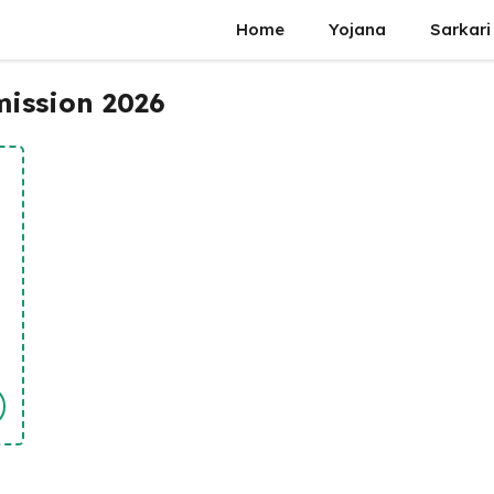
Home
Yojana
Sarkari
mission 2026