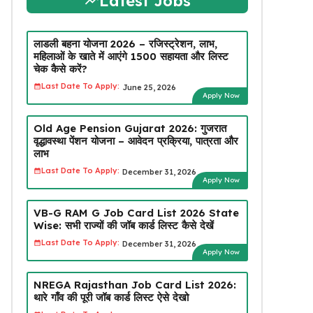
Latest Jobs
लाडली बहना योजना 2026 – रजिस्ट्रेशन, लाभ,
महिलाओं के खाते में आएंगे ₹1500 सहायता और लिस्ट
चेक कैसे करें?
Last Date To Apply:
June 25, 2026
Apply Now
Old Age Pension Gujarat 2026: गुजरात
वृद्धावस्था पेंशन योजना – आवेदन प्रक्रिया, पात्रता और
लाभ
Last Date To Apply:
December 31, 2026
Apply Now
VB-G RAM G Job Card List 2026 State
Wise: सभी राज्यों की जॉब कार्ड लिस्ट कैसे देखें
Last Date To Apply:
December 31, 2026
Apply Now
NREGA Rajasthan Job Card List 2026:
थारे गाँव की पूरी जॉब कार्ड लिस्ट ऐसे देखो