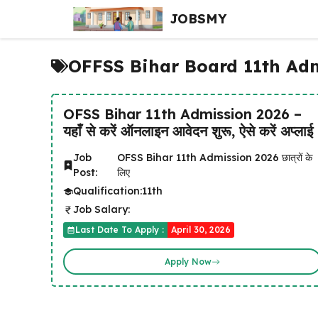
Skip
JOBSMY
to
content
OFFSS Bihar Board 11th Ad
OFSS Bihar 11th Admission 2026 –
यहाँ से करें ऑनलाइन आवेदन शुरू, ऐसे करें अप्लाई
Job
OFSS Bihar 11th Admission 2026 छात्रों के
Post:
लिए
Qualification:
11th
Job Salary:
Last Date To Apply :
April 30, 2026
Apply Now