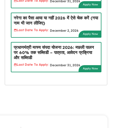
Last Date To Apply:
December 31, 2026
Apply Now
नरेगा का पैसा आया या नहीं 2026 में ऐसे चेक करें (नया
नाम भी जान लीजिए)
Last Date To Apply:
December 2, 2026
Apply Now
प्रधानमंत्री मत्स्य संपदा योजना 2026: मछली पालन
पर 60% तक सब्सिडी – पात्रता, आवेदन प्रक्रिया
और सब्सिडी
Last Date To Apply:
December 31, 2026
Apply Now