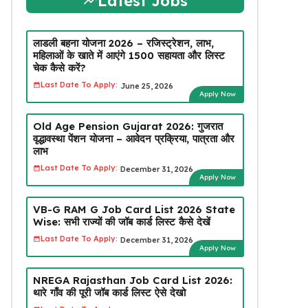
Latest Jobs
लाडली बहना योजना 2026 – रजिस्ट्रेशन, लाभ,
महिलाओं के खाते में आएंगे ₹1500 सहायता और लिस्ट
चेक कैसे करें?
Last Date To Apply:
June 25, 2026
Apply Now
Old Age Pension Gujarat 2026: गुजरात
वृद्धावस्था पेंशन योजना – आवेदन प्रक्रिया, पात्रता और
लाभ
Last Date To Apply:
December 31, 2026
Apply Now
VB-G RAM G Job Card List 2026 State
Wise: सभी राज्यों की जॉब कार्ड लिस्ट कैसे देखें
Last Date To Apply:
December 31, 2026
Apply Now
NREGA Rajasthan Job Card List 2026:
थारे गाँव की पूरी जॉब कार्ड लिस्ट ऐसे देखो