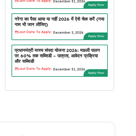
Last Date To Apply:
December 31, 2026
Apply Now
नरेगा का पैसा आया या नहीं 2026 में ऐसे चेक करें (नया
नाम भी जान लीजिए)
Last Date To Apply:
December 2, 2026
Apply Now
प्रधानमंत्री मत्स्य संपदा योजना 2026: मछली पालन
पर 60% तक सब्सिडी – पात्रता, आवेदन प्रक्रिया
और सब्सिडी
Last Date To Apply:
December 31, 2026
Apply Now