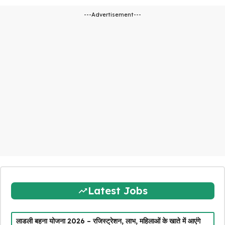
---Advertisement---
Latest Jobs
लाडली बहना योजना 2026 – रजिस्ट्रेशन, लाभ, महिलाओं के खाते में आएंगे