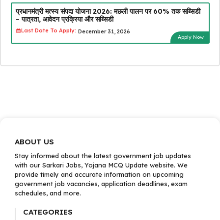
प्रधानमंत्री मत्स्य संपदा योजना 2026: मछली पालन पर 60% तक सब्सिडी
– पात्रता, आवेदन प्रक्रिया और सब्सिडी
Last Date To Apply:
December 31, 2026
Apply Now
ABOUT US
Stay informed about the latest government job updates
with our Sarkari Jobs, Yojana MCQ Update website. We
provide timely and accurate information on upcoming
government job vacancies, application deadlines, exam
schedules, and more.
CATEGORIES