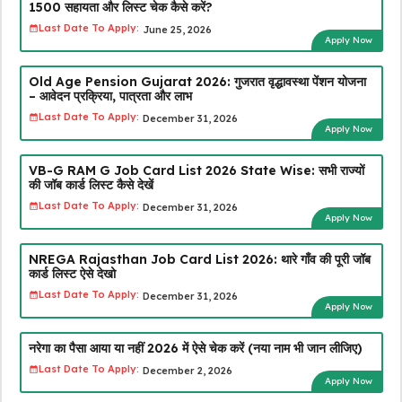
₹1500 सहायता और लिस्ट चेक कैसे करें?
Last Date To Apply:
June 25, 2026
Apply Now
Old Age Pension Gujarat 2026: गुजरात वृद्धावस्था पेंशन योजना
– आवेदन प्रक्रिया, पात्रता और लाभ
Last Date To Apply:
December 31, 2026
Apply Now
VB-G RAM G Job Card List 2026 State Wise: सभी राज्यों
की जॉब कार्ड लिस्ट कैसे देखें
Last Date To Apply:
December 31, 2026
Apply Now
NREGA Rajasthan Job Card List 2026: थारे गाँव की पूरी जॉब
कार्ड लिस्ट ऐसे देखो
Last Date To Apply:
December 31, 2026
Apply Now
नरेगा का पैसा आया या नहीं 2026 में ऐसे चेक करें (नया नाम भी जान लीजिए)
Last Date To Apply:
December 2, 2026
Apply Now