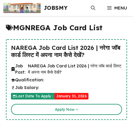
Skip
JOBSMY
MENU
to
content
MGNREGA Job Card List
NAREGA Job Card List 2026 | नरेगा जॉब
कार्ड लिस्ट में अपना नाम कैसे देखें?
Job
NAREGA Job Card List 2026 | नरेगा जॉब कार्ड लिस्ट
Post:
में अपना नाम कैसे देखें?
Qualification:
Job Salary:
Last Date To Apply :
January 31, 2026
Apply Now