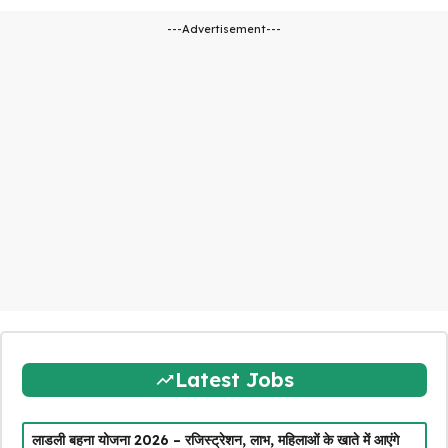
---Advertisement---
Latest Jobs
लाडली बहना योजना 2026 – रजिस्ट्रेशन, लाभ, महिलाओं के खाते में आएंगे