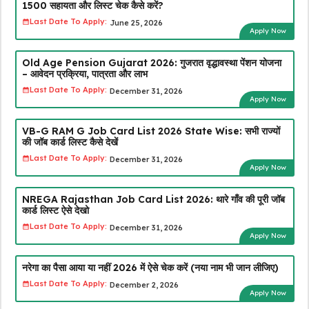
₹1500 सहायता और लिस्ट चेक कैसे करें?
Last Date To Apply:
June 25, 2026
Apply Now
Old Age Pension Gujarat 2026: गुजरात वृद्धावस्था पेंशन योजना
– आवेदन प्रक्रिया, पात्रता और लाभ
Last Date To Apply:
December 31, 2026
Apply Now
VB-G RAM G Job Card List 2026 State Wise: सभी राज्यों
की जॉब कार्ड लिस्ट कैसे देखें
Last Date To Apply:
December 31, 2026
Apply Now
NREGA Rajasthan Job Card List 2026: थारे गाँव की पूरी जॉब
कार्ड लिस्ट ऐसे देखो
Last Date To Apply:
December 31, 2026
Apply Now
नरेगा का पैसा आया या नहीं 2026 में ऐसे चेक करें (नया नाम भी जान लीजिए)
Last Date To Apply:
December 2, 2026
Apply Now