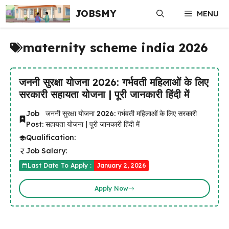
Skip
JOBSMY
MENU
to
content
maternity scheme india 2026
जननी सुरक्षा योजना 2026: गर्भवती महिलाओं के लिए
सरकारी सहायता योजना | पूरी जानकारी हिंदी में
Job
जननी सुरक्षा योजना 2026: गर्भवती महिलाओं के लिए सरकारी
Post:
सहायता योजना | पूरी जानकारी हिंदी में
Qualification:
Job Salary:
Last Date To Apply :
January 2, 2026
Apply Now