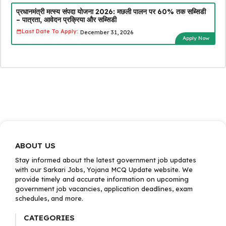
प्रधानमंत्री मत्स्य संपदा योजना 2026: मछली पालन पर 60% तक सब्सिडी
– पात्रता, आवेदन प्रक्रिया और सब्सिडी
Last Date To Apply:
December 31, 2026
Apply Now
ABOUT US
Stay informed about the latest government job updates
with our Sarkari Jobs, Yojana MCQ Update website. We
provide timely and accurate information on upcoming
government job vacancies, application deadlines, exam
schedules, and more.
CATEGORIES