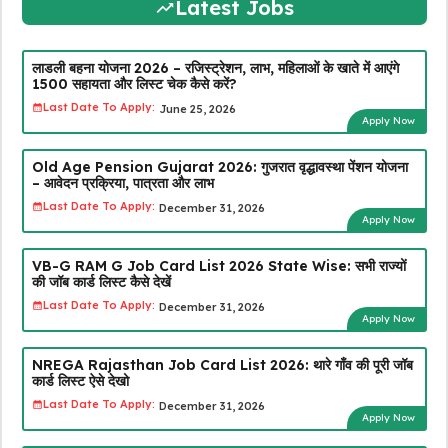
Latest Jobs
लाडली बहना योजना 2026 – रजिस्ट्रेशन, लाभ, महिलाओं के खाते में आएंगे
₹1500 सहायता और लिस्ट चेक कैसे करें?
Last Date To Apply:
June 25, 2026
Apply Now
Old Age Pension Gujarat 2026: गुजरात वृद्धावस्था पेंशन योजना
– आवेदन प्रक्रिया, पात्रता और लाभ
Last Date To Apply:
December 31, 2026
Apply Now
VB-G RAM G Job Card List 2026 State Wise: सभी राज्यों
की जॉब कार्ड लिस्ट कैसे देखें
Last Date To Apply:
December 31, 2026
Apply Now
NREGA Rajasthan Job Card List 2026: थारे गाँव की पूरी जॉब
कार्ड लिस्ट ऐसे देखो
Last Date To Apply:
December 31, 2026
Apply Now