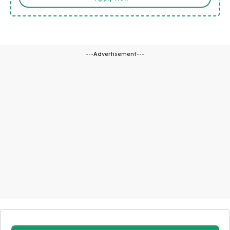
---Advertisement---