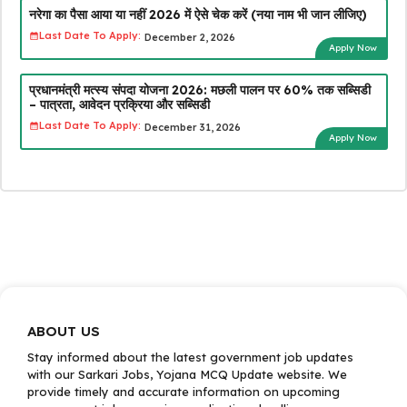
नरेगा का पैसा आया या नहीं 2026 में ऐसे चेक करें (नया नाम भी जान लीजिए)
Last Date To Apply:
December 2, 2026
Apply Now
प्रधानमंत्री मत्स्य संपदा योजना 2026: मछली पालन पर 60% तक सब्सिडी
– पात्रता, आवेदन प्रक्रिया और सब्सिडी
Last Date To Apply:
December 31, 2026
Apply Now
ABOUT US
Stay informed about the latest government job updates
with our Sarkari Jobs, Yojana MCQ Update website. We
provide timely and accurate information on upcoming