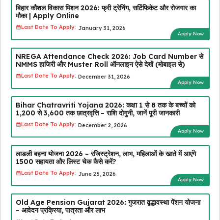
बिहार कौशल विकास मिशन 2026: फ्री ट्रेनिंग, सर्टिफिकेट और रोजगार का
मौका | Apply Online
Last Date To Apply:
January 31, 2026
Apply Now
NREGA Attendance Check 2026: Job Card Number से
NMMS हाजिरी और Muster Roll ऑनलाइन ऐसे देखें (मोबाइल से)
Last Date To Apply:
December 31, 2026
Apply Now
Bihar Chatravriti Yojana 2026: कक्षा 1 से 8 तक के बच्चों को
₹1,200 से ₹3,600 तक छात्रवृत्ति – राशि दोगुनी, जानें पूरी जानकारी
Last Date To Apply:
December 2, 2026
Apply Now
लाडली बहना योजना 2026 – रजिस्ट्रेशन, लाभ, महिलाओं के खाते में आएंगे
₹1500 सहायता और लिस्ट चेक कैसे करें?
Last Date To Apply:
June 25, 2026
Apply Now
Old Age Pension Gujarat 2026: गुजरात वृद्धावस्था पेंशन योजना
– आवेदन प्रक्रिया, पात्रता और लाभ