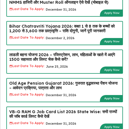
NMMS हाजिरी और Muster Roll ऑनलाइन ऐसे देखें (मोबाइल से)
Last Date To Apply:
December 31, 2026
Apply Now
Bihar Chatravriti Yojana 2026: कक्षा 1 से 8 तक के बच्चों को
₹1,200 से ₹3,600 तक छात्रवृत्ति – राशि दोगुनी, जानें पूरी जानकारी
Last Date To Apply:
December 2, 2026
Apply Now
लाडली बहना योजना 2026 – रजिस्ट्रेशन, लाभ, महिलाओं के खाते में आएंगे
₹1500 सहायता और लिस्ट चेक कैसे करें?
Last Date To Apply:
June 25, 2026
Apply Now
Old Age Pension Gujarat 2026: गुजरात वृद्धावस्था पेंशन योजना
– आवेदन प्रक्रिया, पात्रता और लाभ
Last Date To Apply:
December 31, 2026
Apply Now
VB-G RAM G Job Card List 2026 State Wise: सभी राज्यों
की जॉब कार्ड लिस्ट कैसे देखें
Last Date To Apply:
December 31, 2026
Apply Now