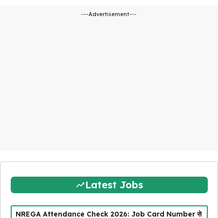
---Advertisement---
Latest Jobs
NREGA Attendance Check 2026: Job Card Number से