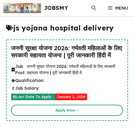
Skip
JOBSMY
MENU
to
content
js yojana hospital delivery
जननी सुरक्षा योजना 2026: गर्भवती महिलाओं के लिए
सरकारी सहायता योजना | पूरी जानकारी हिंदी में
Job
जननी सुरक्षा योजना 2026: गर्भवती महिलाओं के लिए सरकारी
Post:
सहायता योजना | पूरी जानकारी हिंदी में
Qualification:
Job Salary:
Last Date To Apply :
January 2, 2026
Apply Now