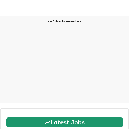
---Advertisement---
Latest Jobs