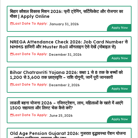
बिहार कौशल विकास मिशन 2026: फ्री ट्रेनिंग, सर्टिफिकेट और रोजगार का
मौका | Apply Online
Last Date To Apply:
January 31, 2026
Apply Now
NREGA Attendance Check 2026: Job Card Number से
NMMS हाजिरी और Muster Roll ऑनलाइन ऐसे देखें (मोबाइल से)
Last Date To Apply:
December 31, 2026
Apply Now
Bihar Chatravriti Yojana 2026: कक्षा 1 से 8 तक के बच्चों को
₹1,200 से ₹3,600 तक छात्रवृत्ति – राशि दोगुनी, जानें पूरी जानकारी
Last Date To Apply:
December 2, 2026
Apply Now
लाडली बहना योजना 2026 – रजिस्ट्रेशन, लाभ, महिलाओं के खाते में आएंगे
₹1500 सहायता और लिस्ट चेक कैसे करें?
Last Date To Apply:
June 25, 2026
Apply Now
Old Age Pension Gujarat 2026: गुजरात वृद्धावस्था पेंशन योजना