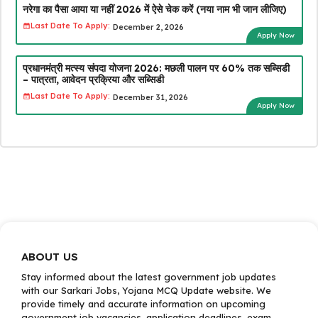
नरेगा का पैसा आया या नहीं 2026 में ऐसे चेक करें (नया नाम भी जान लीजिए)
Last Date To Apply:
December 2, 2026
Apply Now
प्रधानमंत्री मत्स्य संपदा योजना 2026: मछली पालन पर 60% तक सब्सिडी
– पात्रता, आवेदन प्रक्रिया और सब्सिडी
Last Date To Apply:
December 31, 2026
Apply Now
ABOUT US
Stay informed about the latest government job updates
with our Sarkari Jobs, Yojana MCQ Update website. We
provide timely and accurate information on upcoming
government job vacancies, application deadlines, exam