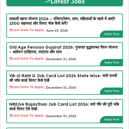
Latest Jobs
लाडली बहना योजना 2026 – रजिस्ट्रेशन, लाभ, महिलाओं के खाते में आएंगे
₹1500 सहायता और लिस्ट चेक कैसे करें?
Last Date To Apply:
June 25, 2026
Apply Now
Old Age Pension Gujarat 2026: गुजरात वृद्धावस्था पेंशन योजना
– आवेदन प्रक्रिया, पात्रता और लाभ
Last Date To Apply:
December 31, 2026
Apply Now
VB-G RAM G Job Card List 2026 State Wise: सभी राज्यों
की जॉब कार्ड लिस्ट कैसे देखें
Last Date To Apply:
December 31, 2026
Apply Now
NREGA Rajasthan Job Card List 2026: थारे गाँव की पूरी जॉब
कार्ड लिस्ट ऐसे देखो
Last Date To Apply:
December 31, 2026
Apply Now