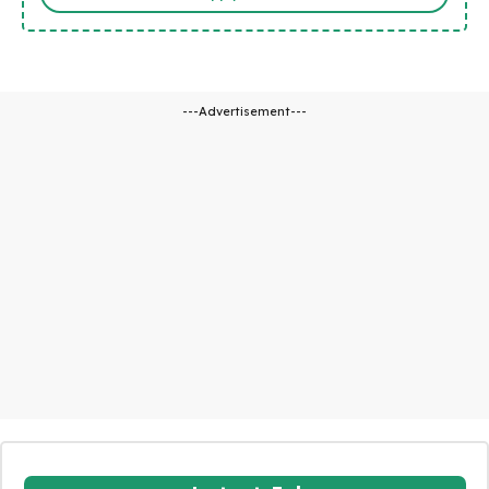
---Advertisement---