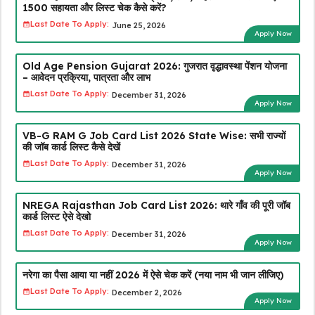
₹1500 सहायता और लिस्ट चेक कैसे करें?
Last Date To Apply:
June 25, 2026
Apply Now
Old Age Pension Gujarat 2026: गुजरात वृद्धावस्था पेंशन योजना
– आवेदन प्रक्रिया, पात्रता और लाभ
Last Date To Apply:
December 31, 2026
Apply Now
VB-G RAM G Job Card List 2026 State Wise: सभी राज्यों
की जॉब कार्ड लिस्ट कैसे देखें
Last Date To Apply:
December 31, 2026
Apply Now
NREGA Rajasthan Job Card List 2026: थारे गाँव की पूरी जॉब
कार्ड लिस्ट ऐसे देखो
Last Date To Apply:
December 31, 2026
Apply Now
नरेगा का पैसा आया या नहीं 2026 में ऐसे चेक करें (नया नाम भी जान लीजिए)
Last Date To Apply:
December 2, 2026
Apply Now