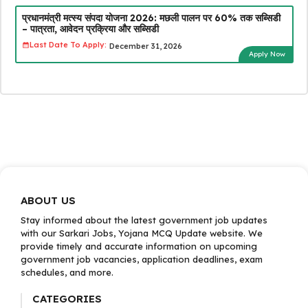
प्रधानमंत्री मत्स्य संपदा योजना 2026: मछली पालन पर 60% तक सब्सिडी
– पात्रता, आवेदन प्रक्रिया और सब्सिडी
Last Date To Apply:
December 31, 2026
Apply Now
ABOUT US
Stay informed about the latest government job updates
with our Sarkari Jobs, Yojana MCQ Update website. We
provide timely and accurate information on upcoming
government job vacancies, application deadlines, exam
schedules, and more.
CATEGORIES