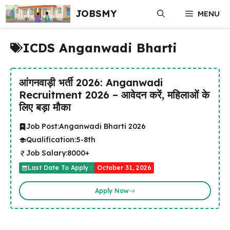
Skip
JOBSMY
MENU
to
content
ICDS Anganwadi Bharti
आंगनवाड़ी भर्ती 2026: Anganwadi
Recruitment 2026 – आवेदन करें, महिलाओं के
लिए बड़ा मौका
Job Post:
Anganwadi Bharti 2026
Qualification:
5-8th
Job Salary:
8000+
Last Date To Apply :
October 31, 2026
Apply Now