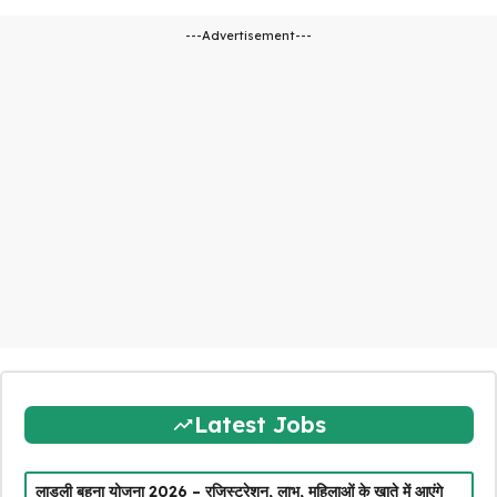
---Advertisement---
Latest Jobs
लाडली बहना योजना 2026 – रजिस्ट्रेशन, लाभ, महिलाओं के खाते में आएंगे