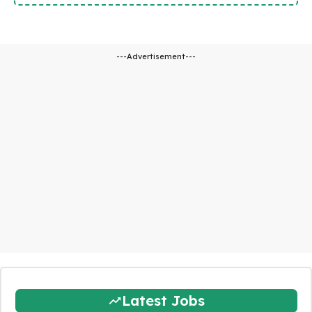
---Advertisement---
Latest Jobs