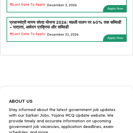
Last Date To Apply:
December 2, 2026
Apply Now
प्रधानमंत्री मत्स्य संपदा योजना 2026: मछली पालन पर 60% तक सब्सिडी
– पात्रता, आवेदन प्रक्रिया और सब्सिडी
Last Date To Apply:
December 31, 2026
Apply Now
ABOUT US
Stay informed about the latest government job updates
with our Sarkari Jobs, Yojana MCQ Update website. We
provide timely and accurate information on upcoming
government job vacancies, application deadlines, exam
schedules, and more.