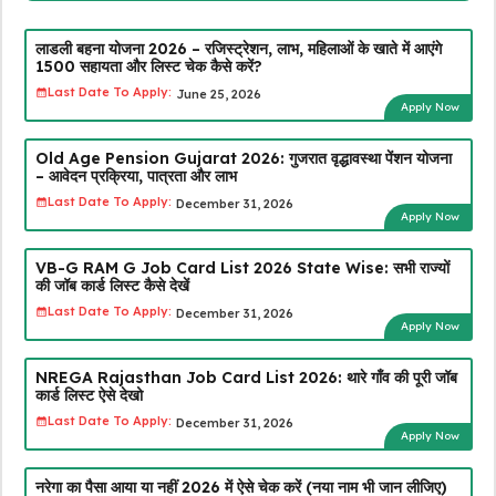
लाडली बहना योजना 2026 – रजिस्ट्रेशन, लाभ, महिलाओं के खाते में आएंगे
₹1500 सहायता और लिस्ट चेक कैसे करें?
Last Date To Apply:
June 25, 2026
Apply Now
Old Age Pension Gujarat 2026: गुजरात वृद्धावस्था पेंशन योजना
– आवेदन प्रक्रिया, पात्रता और लाभ
Last Date To Apply:
December 31, 2026
Apply Now
VB-G RAM G Job Card List 2026 State Wise: सभी राज्यों
की जॉब कार्ड लिस्ट कैसे देखें
Last Date To Apply:
December 31, 2026
Apply Now
NREGA Rajasthan Job Card List 2026: थारे गाँव की पूरी जॉब
कार्ड लिस्ट ऐसे देखो
Last Date To Apply:
December 31, 2026
Apply Now
नरेगा का पैसा आया या नहीं 2026 में ऐसे चेक करें (नया नाम भी जान लीजिए)