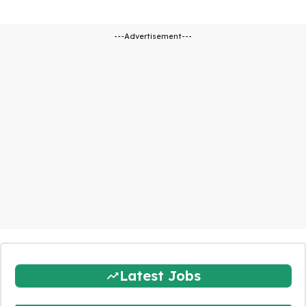
---Advertisement---
Latest Jobs