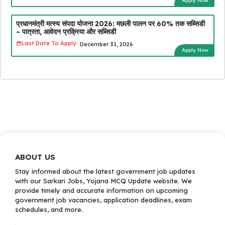
Apply Now
प्रधानमंत्री मत्स्य संपदा योजना 2026: मछली पालन पर 60% तक सब्सिडी
– पात्रता, आवेदन प्रक्रिया और सब्सिडी
Last Date To Apply:
December 31, 2026
Apply Now
ABOUT US
Stay informed about the latest government job updates
with our Sarkari Jobs, Yojana MCQ Update website. We
provide timely and accurate information on upcoming
government job vacancies, application deadlines, exam
schedules, and more.