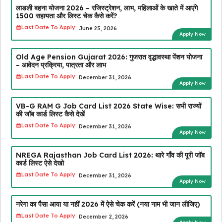
लाडली बहना योजना 2026 – रजिस्ट्रेशन, लाभ, महिलाओं के खाते में आएंगे
₹1500 सहायता और लिस्ट चेक कैसे करें?
Last Date To Apply:
June 25, 2026
Apply Now
Old Age Pension Gujarat 2026: गुजरात वृद्धावस्था पेंशन योजना
– आवेदन प्रक्रिया, पात्रता और लाभ
Last Date To Apply:
December 31, 2026
Apply Now
VB-G RAM G Job Card List 2026 State Wise: सभी राज्यों
की जॉब कार्ड लिस्ट कैसे देखें
Last Date To Apply:
December 31, 2026
Apply Now
NREGA Rajasthan Job Card List 2026: थारे गाँव की पूरी जॉब
कार्ड लिस्ट ऐसे देखो
Last Date To Apply:
December 31, 2026
Apply Now
नरेगा का पैसा आया या नहीं 2026 में ऐसे चेक करें (नया नाम भी जान लीजिए)
Last Date To Apply:
December 2, 2026