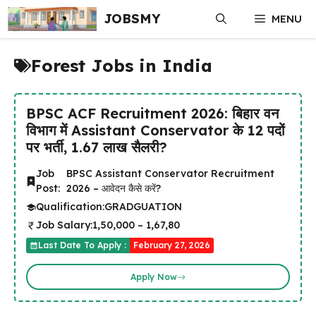
Skip
JOBSMY
MENU
to
content
Forest Jobs in India
BPSC ACF Recruitment 2026: बिहार वन
विभाग में Assistant Conservator के 12 पदों
पर भर्ती, ₹1.67 लाख सैलरी?
Job
BPSC Assistant Conservator Recruitment
Post:
2026 – आवेदन कैसे करें?
Qualification:
GRADGUATION
Job Salary:
₹1,50,000 – ₹1,67,80
Last Date To Apply :
February 27, 2026
Apply Now