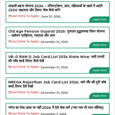
लाडली बहना योजना 2026 – रजिस्ट्रेशन, लाभ, महिलाओं के खाते में आएंगे
₹1500 सहायता और लिस्ट चेक कैसे करें?
Last Date To Apply:
June 25, 2026
Apply Now
Old Age Pension Gujarat 2026: गुजरात वृद्धावस्था पेंशन योजना
– आवेदन प्रक्रिया, पात्रता और लाभ
Last Date To Apply:
December 31, 2026
Apply Now
VB-G RAM G Job Card List 2026 State Wise: सभी राज्यों
की जॉब कार्ड लिस्ट कैसे देखें
Last Date To Apply:
December 31, 2026
Apply Now
NREGA Rajasthan Job Card List 2026: थारे गाँव की पूरी जॉब
कार्ड लिस्ट ऐसे देखो
Last Date To Apply:
December 31, 2026
Apply Now
नरेगा का पैसा आया या नहीं 2026 में ऐसे चेक करें (नया नाम भी जान लीजिए)
Last Date To Apply:
December 2, 2026