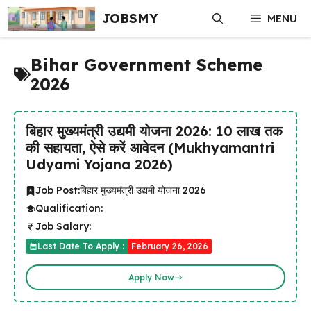
Skip
JOBSMY
MENU
to
content
Bihar Government Scheme
2026
बिहार मुख्यमंत्री उद्यमी योजना 2026: ₹10 लाख तक
की सहायता, ऐसे करें आवेदन (Mukhyamantri
Udyami Yojana 2026)
Job Post:
बिहार मुख्यमंत्री उद्यमी योजना 2026
Qualification:
Job Salary:
Last Date To Apply :
February 26, 2026
Apply Now