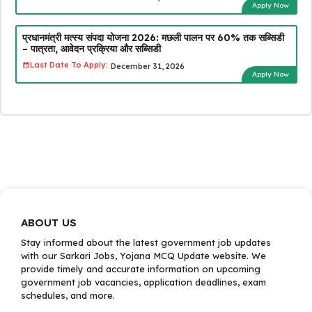
Apply Now
प्रधानमंत्री मत्स्य संपदा योजना 2026: मछली पालन पर 60% तक सब्सिडी
– पात्रता, आवेदन प्रक्रिया और सब्सिडी
Last Date To Apply:
December 31, 2026
Apply Now
ABOUT US
Stay informed about the latest government job updates
with our Sarkari Jobs, Yojana MCQ Update website. We
provide timely and accurate information on upcoming
government job vacancies, application deadlines, exam
schedules, and more.