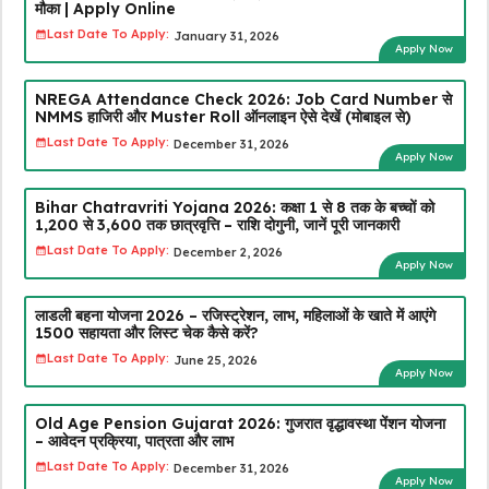
मौका | Apply Online
Last Date To Apply:
January 31, 2026
Apply Now
NREGA Attendance Check 2026: Job Card Number से
NMMS हाजिरी और Muster Roll ऑनलाइन ऐसे देखें (मोबाइल से)
Last Date To Apply:
December 31, 2026
Apply Now
Bihar Chatravriti Yojana 2026: कक्षा 1 से 8 तक के बच्चों को
₹1,200 से ₹3,600 तक छात्रवृत्ति – राशि दोगुनी, जानें पूरी जानकारी
Last Date To Apply:
December 2, 2026
Apply Now
लाडली बहना योजना 2026 – रजिस्ट्रेशन, लाभ, महिलाओं के खाते में आएंगे
₹1500 सहायता और लिस्ट चेक कैसे करें?
Last Date To Apply:
June 25, 2026
Apply Now
Old Age Pension Gujarat 2026: गुजरात वृद्धावस्था पेंशन योजना
– आवेदन प्रक्रिया, पात्रता और लाभ
Last Date To Apply:
December 31, 2026
Apply Now