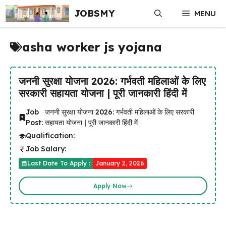
Skip
JOBSMY
MENU
to
content
asha worker js yojana
जननी सुरक्षा योजना 2026: गर्भवती महिलाओं के लिए
सरकारी सहायता योजना | पूरी जानकारी हिंदी में
Job
जननी सुरक्षा योजना 2026: गर्भवती महिलाओं के लिए सरकारी
Post:
सहायता योजना | पूरी जानकारी हिंदी में
Qualification:
Job Salary:
Last Date To Apply :
January 2, 2026
Apply Now