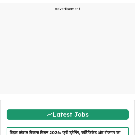
---Advertisement---
Latest Jobs
बिहार कौशल विकास मिशन 2026: फ्री ट्रेनिंग, सर्टिफिकेट और रोजगार का