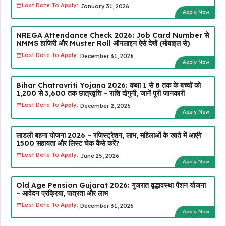
Last Date To Apply:
January 31, 2026
Apply Now
NREGA Attendance Check 2026: Job Card Number से
NMMS हाजिरी और Muster Roll ऑनलाइन ऐसे देखें (मोबाइल से)
Last Date To Apply:
December 31, 2026
Apply Now
Bihar Chatravriti Yojana 2026: कक्षा 1 से 8 तक के बच्चों को
₹1,200 से ₹3,600 तक छात्रवृत्ति – राशि दोगुनी, जानें पूरी जानकारी
Last Date To Apply:
December 2, 2026
Apply Now
लाडली बहना योजना 2026 – रजिस्ट्रेशन, लाभ, महिलाओं के खाते में आएंगे
₹1500 सहायता और लिस्ट चेक कैसे करें?
Last Date To Apply:
June 25, 2026
Apply Now
Old Age Pension Gujarat 2026: गुजरात वृद्धावस्था पेंशन योजना
– आवेदन प्रक्रिया, पात्रता और लाभ
Last Date To Apply:
December 31, 2026
Apply Now