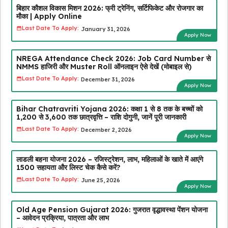
बिहार कौशल विकास मिशन 2026: फ्री ट्रेनिंग, सर्टिफिकेट और रोजगार का
मौका | Apply Online
Last Date To Apply:
January 31, 2026
Apply Now
NREGA Attendance Check 2026: Job Card Number से
NMMS हाजिरी और Muster Roll ऑनलाइन ऐसे देखें (मोबाइल से)
Last Date To Apply:
December 31, 2026
Apply Now
Bihar Chatravriti Yojana 2026: कक्षा 1 से 8 तक के बच्चों को
₹1,200 से ₹3,600 तक छात्रवृत्ति – राशि दोगुनी, जानें पूरी जानकारी
Last Date To Apply:
December 2, 2026
Apply Now
लाडली बहना योजना 2026 – रजिस्ट्रेशन, लाभ, महिलाओं के खाते में आएंगे
₹1500 सहायता और लिस्ट चेक कैसे करें?
Last Date To Apply:
June 25, 2026
Apply Now
Old Age Pension Gujarat 2026: गुजरात वृद्धावस्था पेंशन योजना
– आवेदन प्रक्रिया, पात्रता और लाभ