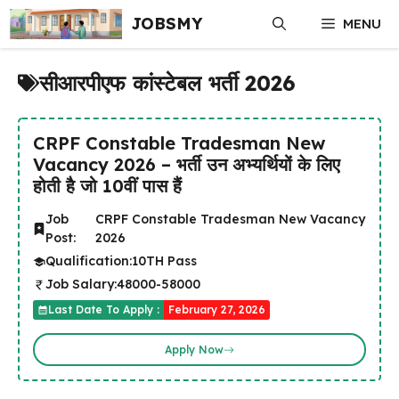
Skip
JOBSMY
MENU
to
content
सीआरपीएफ कांस्टेबल भर्ती 2026
CRPF Constable Tradesman New
Vacancy 2026 – भर्ती उन अभ्यर्थियों के लिए
होती है जो 10वीं पास हैं
Job
CRPF Constable Tradesman New Vacancy
Post:
2026
Qualification:
10TH Pass
Job Salary:
48000-58000
Last Date To Apply :
February 27, 2026
Apply Now