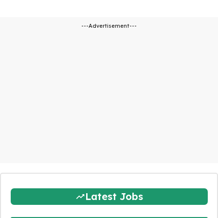
---Advertisement---
Latest Jobs