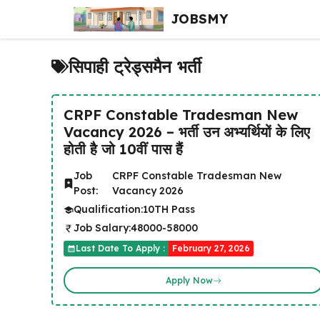
Skip
JOBSMY
to
content
सिपाही ट्रेड्समैन भर्ती
CRPF Constable Tradesman New
Vacancy 2026 – भर्ती उन अभ्यर्थियों के लिए
होती है जो 10वीं पास हैं
Job
CRPF Constable Tradesman New
Post:
Vacancy 2026
Qualification:
10TH Pass
Job Salary:
48000-58000
Last Date To Apply :
February 27, 2026
Apply Now