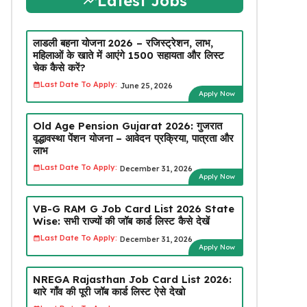
Latest Jobs
लाडली बहना योजना 2026 – रजिस्ट्रेशन, लाभ,
महिलाओं के खाते में आएंगे ₹1500 सहायता और लिस्ट
चेक कैसे करें?
Last Date To Apply:
June 25, 2026
Apply Now
Old Age Pension Gujarat 2026: गुजरात
वृद्धावस्था पेंशन योजना – आवेदन प्रक्रिया, पात्रता और
लाभ
Last Date To Apply:
December 31, 2026
Apply Now
VB-G RAM G Job Card List 2026 State
Wise: सभी राज्यों की जॉब कार्ड लिस्ट कैसे देखें
Last Date To Apply:
December 31, 2026
Apply Now
NREGA Rajasthan Job Card List 2026:
थारे गाँव की पूरी जॉब कार्ड लिस्ट ऐसे देखो