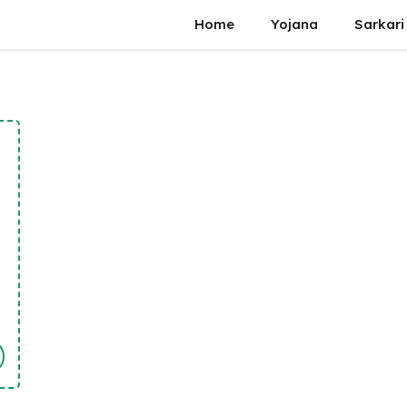
Home
Yojana
Sarkari