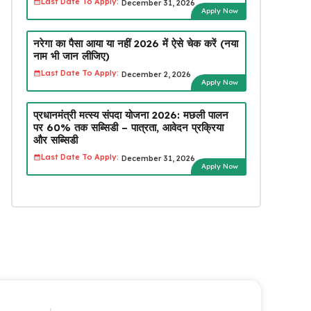
Last Date To Apply:
December 31, 2026
Apply Now
नरेगा का पैसा आया या नहीं 2026 में ऐसे चेक करें (नया
नाम भी जान लीजिए)
Last Date To Apply:
December 2, 2026
Apply Now
प्रधानमंत्री मत्स्य संपदा योजना 2026: मछली पालन
पर 60% तक सब्सिडी – पात्रता, आवेदन प्रक्रिया
और सब्सिडी
Last Date To Apply:
December 31, 2026
Apply Now