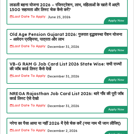
लाडली बहना योजना 2026 – रजिस्ट्रेशन, लाभ, महिलाओं के खाते में आएंगे
₹1500 सहायता और लिस्ट चेक कैसे करें?
Last Date To Apply:
June 25, 2026
Apply Now
Old Age Pension Gujarat 2026: गुजरात वृद्धावस्था पेंशन योजना
– आवेदन प्रक्रिया, पात्रता और लाभ
Last Date To Apply:
December 31, 2026
Apply Now
VB-G RAM G Job Card List 2026 State Wise: सभी राज्यों
की जॉब कार्ड लिस्ट कैसे देखें
Last Date To Apply:
December 31, 2026
Apply Now
NREGA Rajasthan Job Card List 2026: थारे गाँव की पूरी जॉब
कार्ड लिस्ट ऐसे देखो
Last Date To Apply:
December 31, 2026
Apply Now
नरेगा का पैसा आया या नहीं 2026 में ऐसे चेक करें (नया नाम भी जान लीजिए)
Last Date To Apply:
December 2, 2026