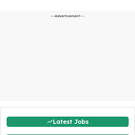
---Advertisement---
Latest Jobs