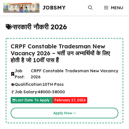
Skip
JOBSMY
MENU
to
content
सरकारी नौकरी 2026
CRPF Constable Tradesman New
Vacancy 2026 – भर्ती उन अभ्यर्थियों के लिए
होती है जो 10वीं पास हैं
Job
CRPF Constable Tradesman New Vacancy
Post:
2026
Qualification:
10TH Pass
Job Salary:
48000-58000
Last Date To Apply :
February 27, 2026
Apply Now