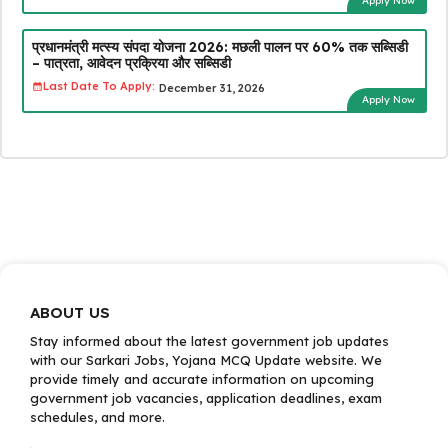
Apply Now
प्रधानमंत्री मत्स्य संपदा योजना 2026: मछली पालन पर 60% तक सब्सिडी
– पात्रता, आवेदन प्रक्रिया और सब्सिडी
Last Date To Apply:
December 31, 2026
Apply Now
ABOUT US
Stay informed about the latest government job updates
with our Sarkari Jobs, Yojana MCQ Update website. We
provide timely and accurate information on upcoming
government job vacancies, application deadlines, exam
schedules, and more.