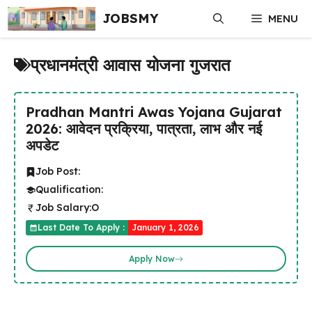
Skip
JOBSMY
MENU
to
content
प्रधानमंत्री आवास योजना गुजरात
Pradhan Mantri Awas Yojana Gujarat
2026: आवेदन प्रक्रिया, पात्रता, लाभ और नई
अपडेट
Job Post:
Qualification:
Job Salary:
O
Last Date To Apply :
January 1, 2026
Apply Now