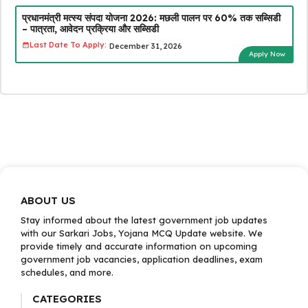
प्रधानमंत्री मत्स्य संपदा योजना 2026: मछली पालन पर 60% तक सब्सिडी
– पात्रता, आवेदन प्रक्रिया और सब्सिडी
Last Date To Apply:
December 31, 2026
Apply Now
ABOUT US
Stay informed about the latest government job updates
with our Sarkari Jobs, Yojana MCQ Update website. We
provide timely and accurate information on upcoming
government job vacancies, application deadlines, exam
schedules, and more.
CATEGORIES