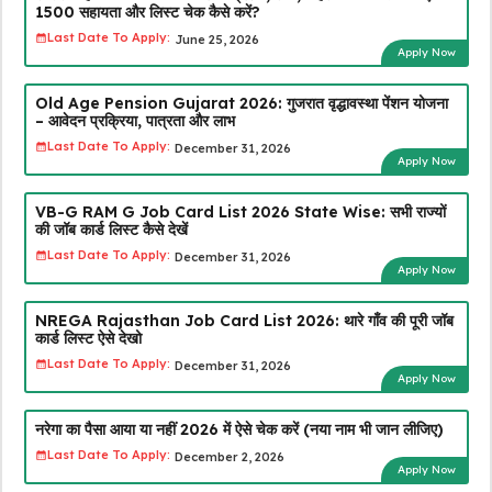
₹1500 सहायता और लिस्ट चेक कैसे करें?
Last Date To Apply:
June 25, 2026
Apply Now
Old Age Pension Gujarat 2026: गुजरात वृद्धावस्था पेंशन योजना
– आवेदन प्रक्रिया, पात्रता और लाभ
Last Date To Apply:
December 31, 2026
Apply Now
VB-G RAM G Job Card List 2026 State Wise: सभी राज्यों
की जॉब कार्ड लिस्ट कैसे देखें
Last Date To Apply:
December 31, 2026
Apply Now
NREGA Rajasthan Job Card List 2026: थारे गाँव की पूरी जॉब
कार्ड लिस्ट ऐसे देखो
Last Date To Apply:
December 31, 2026
Apply Now
नरेगा का पैसा आया या नहीं 2026 में ऐसे चेक करें (नया नाम भी जान लीजिए)
Last Date To Apply:
December 2, 2026
Apply Now