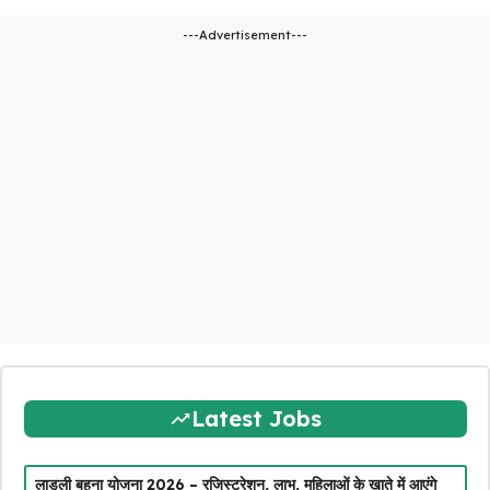
---Advertisement---
Latest Jobs
लाडली बहना योजना 2026 – रजिस्ट्रेशन, लाभ, महिलाओं के खाते में आएंगे