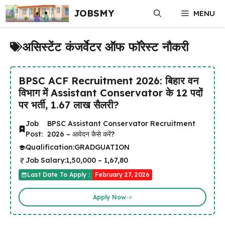
Skip
JOBSMY
MENU
to
content
असिस्टेंट कंजर्वेटर ऑफ फॉरेस्ट नौकरी
BPSC ACF Recruitment 2026: बिहार वन
विभाग में Assistant Conservator के 12 पदों
पर भर्ती, ₹1.67 लाख सैलरी?
Job
BPSC Assistant Conservator Recruitment
Post:
2026 – आवेदन कैसे करें?
Qualification:
GRADGUATION
Job Salary:
₹1,50,000 – ₹1,67,80
Last Date To Apply :
February 27, 2026
Apply Now