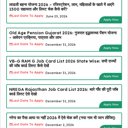
लाडली बहना योजना 2026 – रजिस्ट्रेशन, लाभ, महिलाओं के खाते में आएंगे
₹1500 सहायता और लिस्ट चेक कैसे करें?
Last Date To Apply:
June 25, 2026
Apply Now
Old Age Pension Gujarat 2026: गुजरात वृद्धावस्था पेंशन योजना
– आवेदन प्रक्रिया, पात्रता और लाभ
Last Date To Apply:
December 31, 2026
Apply Now
VB-G RAM G Job Card List 2026 State Wise: सभी राज्यों
की जॉब कार्ड लिस्ट कैसे देखें
Last Date To Apply:
December 31, 2026
Apply Now
NREGA Rajasthan Job Card List 2026: थारे गाँव की पूरी जॉब
कार्ड लिस्ट ऐसे देखो
Last Date To Apply:
December 31, 2026
Apply Now
नरेगा का पैसा आया या नहीं 2026 में ऐसे चेक करें (नया नाम भी जान लीजिए)
Last Date To Apply:
December 2, 2026