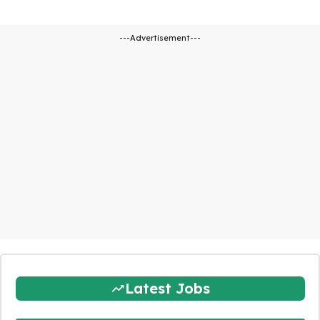
---Advertisement---
Latest Jobs