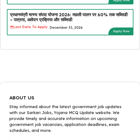
Apply Now
प्रधानमंत्री मत्स्य संपदा योजना 2026: मछली पालन पर 60% तक सब्सिडी
– पात्रता, आवेदन प्रक्रिया और सब्सिडी
Last Date To Apply:
December 31, 2026
Apply Now
ABOUT US
Stay informed about the latest government job updates
with our Sarkari Jobs, Yojana MCQ Update website. We
provide timely and accurate information on upcoming
government job vacancies, application deadlines, exam
schedules, and more.