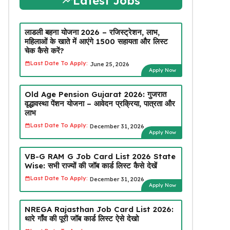
Latest Jobs
लाडली बहना योजना 2026 – रजिस्ट्रेशन, लाभ,
महिलाओं के खाते में आएंगे ₹1500 सहायता और लिस्ट
चेक कैसे करें?
Last Date To Apply:
June 25, 2026
Apply Now
Old Age Pension Gujarat 2026: गुजरात
वृद्धावस्था पेंशन योजना – आवेदन प्रक्रिया, पात्रता और
लाभ
Last Date To Apply:
December 31, 2026
Apply Now
VB-G RAM G Job Card List 2026 State
Wise: सभी राज्यों की जॉब कार्ड लिस्ट कैसे देखें
Last Date To Apply:
December 31, 2026
Apply Now
NREGA Rajasthan Job Card List 2026:
थारे गाँव की पूरी जॉब कार्ड लिस्ट ऐसे देखो