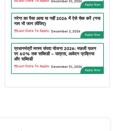
Last Date To Apply:
December 31, 2026
Apply Now
नरेगा का पैसा आया या नहीं 2026 में ऐसे चेक करें (नया
नाम भी जान लीजिए)
Last Date To Apply:
December 2, 2026
Apply Now
प्रधानमंत्री मत्स्य संपदा योजना 2026: मछली पालन
पर 60% तक सब्सिडी – पात्रता, आवेदन प्रक्रिया
और सब्सिडी
Last Date To Apply:
December 31, 2026
Apply Now