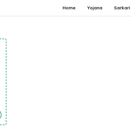
Home
Yojana
Sarkari