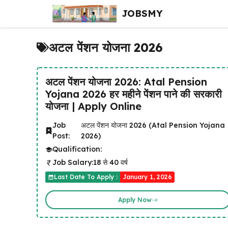
Skip
JOBSMY
to
content
अटल पेंशन योजना 2026
अटल पेंशन योजना 2026: Atal Pension
Yojana 2026 हर महीने पेंशन पाने की सरकारी
योजना | Apply Online
Job
अटल पेंशन योजना 2026 (Atal Pension Yojana
Post:
2026)
Qualification:
Job Salary:
18 से 40 वर्ष
Last Date To Apply :
January 1, 2026
Apply Now