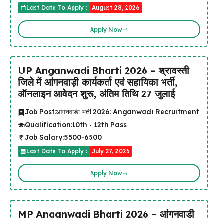
Last Date To Apply :
August 28, 2026
Apply Now
UP Anganwadi Bharti 2026 – श्रावस्ती
जिले में आंगनवाड़ी कार्यकर्ता एवं सहायिका भर्ती,
ऑनलाइन आवेदन शुरू, अंतिम तिथि 27 जुलाई
Job Post:
आंगनवाड़ी भर्ती 2026: Anganwadi Recruitment
Qualification:
10th - 12th Pass
Job Salary:
5500-6500
Last Date To Apply :
July 27, 2026
Apply Now
MP Anganwadi Bharti 2026 – आंगनवाड़ी