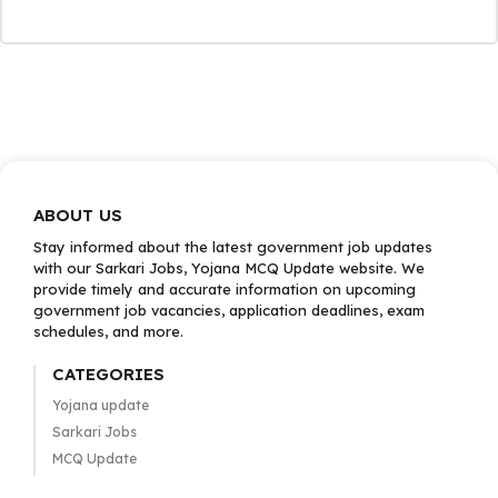
ABOUT US
Stay informed about the latest government job updates
with our Sarkari Jobs, Yojana MCQ Update website. We
provide timely and accurate information on upcoming
government job vacancies, application deadlines, exam
schedules, and more.
CATEGORIES
Yojana update
Sarkari Jobs
MCQ Update