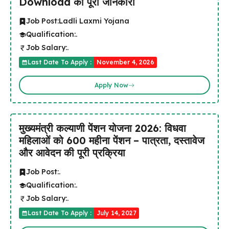
Download की पूरी जानकारी
Job Post:
Ladli Laxmi Yojana
Qualification:
.
Job Salary:
.
Last Date To Apply :
November 4, 2026
Apply Now
मुख्यमंत्री कल्याणी पेंशन योजना 2026: विधवा
महिलाओं को ₹600 महीना पेंशन – पात्रता, दस्तावेज
और आवेदन की पूरी प्रक्रिया
Job Post:
.
Qualification:
.
Job Salary:
.
Last Date To Apply :
July 14, 2027