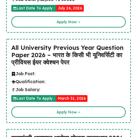
Last Date To Apply :
July 26, 2026
Apply Now
All University Previous Year Question
Paper 2026 – भारत के किसी भी यूनिवर्सिटी का
प्रीवियस ईयर क्वेश्चन पेपर
Job Post:
Qualification:
Job Salary:
Last Date To Apply :
March 31, 2026
Apply Now