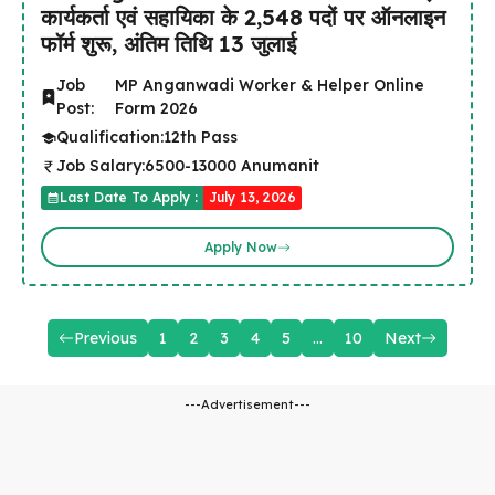
कार्यकर्ता एवं सहायिका के 2,548 पदों पर ऑनलाइन
फॉर्म शुरू, अंतिम तिथि 13 जुलाई
Job
MP Anganwadi Worker & Helper Online
Post:
Form 2026
Qualification:
12th Pass
Job Salary:
6500-13000 Anumanit
Last Date To Apply :
July 13, 2026
Apply Now
Previous
1
2
3
4
5
…
10
Next
---Advertisement---