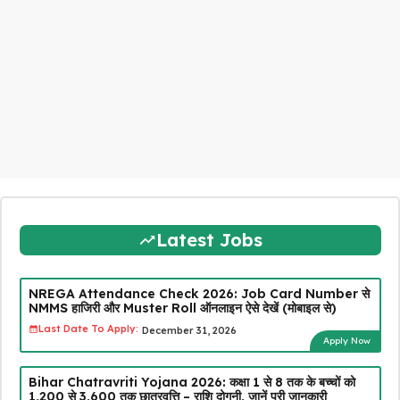
Latest Jobs
NREGA Attendance Check 2026: Job Card Number से
NMMS हाजिरी और Muster Roll ऑनलाइन ऐसे देखें (मोबाइल से)
Last Date To Apply:
December 31, 2026
Apply Now
Bihar Chatravriti Yojana 2026: कक्षा 1 से 8 तक के बच्चों को
₹1,200 से ₹3,600 तक छात्रवृत्ति – राशि दोगुनी, जानें पूरी जानकारी