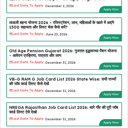
Last Date To Apply:
December 2, 2026
Apply Now
लाडली बहना योजना 2026 – रजिस्ट्रेशन, लाभ, महिलाओं के खाते में आएंगे
₹1500 सहायता और लिस्ट चेक कैसे करें?
Last Date To Apply:
June 25, 2026
Apply Now
Old Age Pension Gujarat 2026: गुजरात वृद्धावस्था पेंशन योजना
– आवेदन प्रक्रिया, पात्रता और लाभ
Last Date To Apply:
December 31, 2026
Apply Now
VB-G RAM G Job Card List 2026 State Wise: सभी राज्यों
की जॉब कार्ड लिस्ट कैसे देखें
Last Date To Apply:
December 31, 2026
Apply Now
NREGA Rajasthan Job Card List 2026: थारे गाँव की पूरी जॉब
कार्ड लिस्ट ऐसे देखो
Last Date To Apply:
December 31, 2026
Apply Now