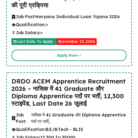
की पूरी प्रक्रिया
Job Post:
Haryana Individual Loan Yojana 2026
Qualification:
>
Job Salary:
>
Last Date To Apply :
November 13, 2026
Apply Now
DRDO ACEM Apprentice Recruitment
2026 – नासिक में 41 Graduate और
Diploma Apprentice पदों पर भर्ती, ₹12,300
स्टाइपेंड, Last Date 26 जुलाई
Job
नासिक में 41 Graduate और Diploma Apprentice
Post:
पदों पर भर्ती, ₹
Qualification:
B.E/B.Tech - BLIS
Job Salary:
₹12,300 To 35000