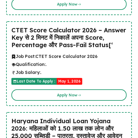
Apply Now
CTET Score Calculator 2026 – Answer
Key से 2 मिनट में निकालें अपना Score,
Percentage और Pass-Fail Status[‘
Job Post:
CTET Score Calculator 2026
Qualification:
.
Job Salary:
.
Last Date To Apply :
May 1, 2026
Apply Now
Haryana Individual Loan Yojana
2026: महिलाओं को ₹1.50 लाख तक लोन और
₹25,000 सब्सिडी – पात्रता, दस्तावेज और आवेदन