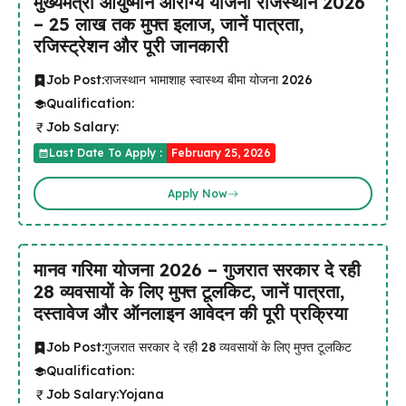
मुख्यमंत्री आयुष्मान आरोग्य योजना राजस्थान 2026
– ₹25 लाख तक मुफ्त इलाज, जानें पात्रता,
रजिस्ट्रेशन और पूरी जानकारी
Job Post:
राजस्थान भामाशाह स्वास्थ्य बीमा योजना 2026
Qualification:
Job Salary:
Last Date To Apply :
February 25, 2026
Apply Now
मानव गरिमा योजना 2026 – गुजरात सरकार दे रही
28 व्यवसायों के लिए मुफ्त टूलकिट, जानें पात्रता,
दस्तावेज और ऑनलाइन आवेदन की पूरी प्रक्रिया
Job Post:
गुजरात सरकार दे रही 28 व्यवसायों के लिए मुफ्त टूलकिट
Qualification:
Job Salary:
Yojana