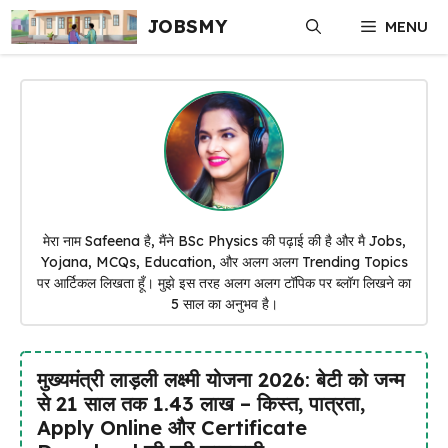
Skip
JOBSMY
MENU
to
content
मेरा नाम Safeena है, मैंने BSc Physics की पढ़ाई की है और मै Jobs,
Yojana, MCQs, Education, और अलग अलग Trending Topics
पर आर्टिकल लिखता हूँ। मुझे इस तरह अलग अलग टॉपिक पर ब्लॉग लिखने का
5 साल का अनुभव है।
मुख्यमंत्री लाड़ली लक्ष्मी योजना 2026: बेटी को जन्म
से 21 साल तक ₹1.43 लाख – किस्त, पात्रता,
Apply Online और Certificate